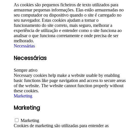
As cookies são pequenos ficheiros de texto utilizados para
armazenar pequenas informações. Elas estão armazenadas no
seu computador ou dispositivo quando o site é carregado no
seu navegador. Estas cookies ajudam a tornar o
funcionamento do site correto, mais seguro, melhorar a
experiência de utilização e entender como o site funciona ao
analisar o que funciona corretamente e onde precisa de ser
melhorado.
Necessárias
Necessárias
Sempre ativo
Necessary cookies help make a website usable by enabling
basic functions like page navigation and access to secure areas
of the website. The website cannot function properly without
these cookies.
Marketing
Marketing
Marketing
Cookies de marketing são utilizadas para entender as