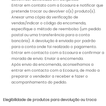
Entrar em contato com a Ecoaura e notificar que
pretende trocar ou devolver o(s) produto(s).
Anexar uma cópia da verificação de
vendas/indicar o código da encomenda,
especifique o método de reembolso (um pedido
postal ou uma transferência para a conta
bancária). A devolução é enviada por padrão
para a conta onde foi realizado o pagamento.
Entrar em contacto com a Ecoaura e confirmar a
morada de envio. Enviar a encomenda.
Após envio da encomenda, aconselhamos a
entrar em contacto com a Ecoaura, de modo a
preparar o vendedor a receber e fazer o
acompanhamento do pedido.
Elegibilidade de produtos para devolução ou troca