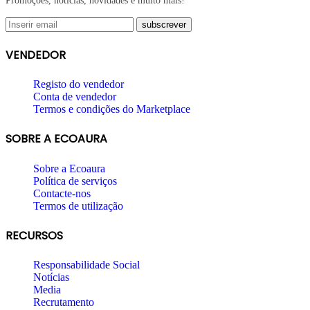
Promoções, notícias, novidades e muito mais!
VENDEDOR
Registo do vendedor
Conta de vendedor
Termos e condições do Marketplace
SOBRE A ECOAURA
Sobre a Ecoaura
Política de serviços
Contacte-nos
Termos de utilização
RECURSOS
Responsabilidade Social
Notícias
Media
Recrutamento