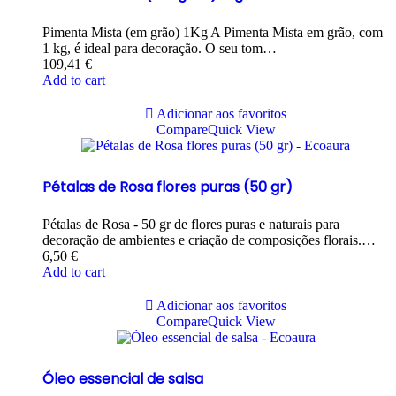
Pimenta Mista (em grão) 1Kg A Pimenta Mista em grão, com
1 kg, é ideal para decoração. O seu tom…
109,41
€
Add to cart
Adicionar aos favoritos
Compare
Quick View
Pétalas de Rosa flores puras (50 gr)
Pétalas de Rosa - 50 gr de flores puras e naturais para
decoração de ambientes e criação de composições florais.…
6,50
€
Add to cart
Adicionar aos favoritos
Compare
Quick View
Óleo essencial de salsa