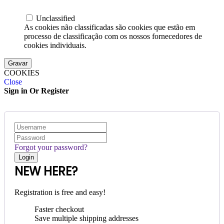
Unclassified
As cookies não classificadas são cookies que estão em
processo de classificação com os nossos fornecedores de
cookies individuais.
Gravar
COOKIES
Close
Sign in Or Register
Forgot your password?
NEW HERE?
Registration is free and easy!
Faster checkout
Save multiple shipping addresses