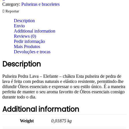
Category:
Pulseiras e braceletes
Reportar
Description
Envio
Additional information
Reviews (0)
Pedir informação
Mais Produtos
Devoluções e trocas
Description
Pulseira Pedra Lava – Elefante – chákra Esta pulseira de pedra de
lava é feita com pedras naturais e elástico resistente, permitindo-lhe
difundir Óleos essenciais e expressar o seu estilo único. É a maneira
perfeita de manter o seu aroma favorito de Óleos essenciais consigo
durante todo o dia.
Additional information
Weight
0,01875 kg