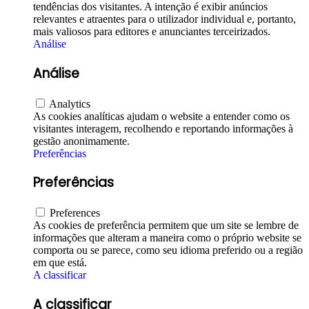
tendências dos visitantes. A intenção é exibir anúncios
relevantes e atraentes para o utilizador individual e, portanto,
mais valiosos para editores e anunciantes terceirizados.
Análise
Análise
Analytics
As cookies analíticas ajudam o website a entender como os
visitantes interagem, recolhendo e reportando informações à
gestão anonimamente.
Preferências
Preferências
Preferences
As cookies de preferência permitem que um site se lembre de
informações que alteram a maneira como o próprio website se
comporta ou se parece, como seu idioma preferido ou a região
em que está.
A classificar
A classificar