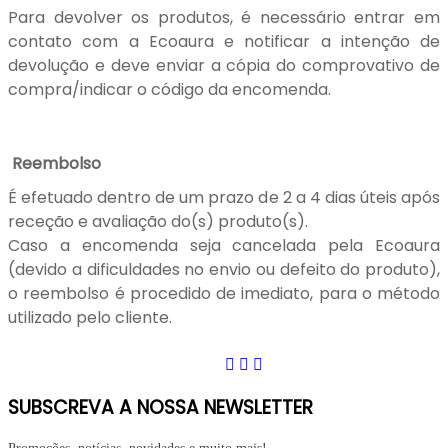
Para devolver os produtos, é necessário entrar em
contato com a Ecoaura e notificar a intenção de
devolução e deve enviar a cópia do comprovativo de
compra/indicar o código da encomenda.
Reembolso
É efetuado dentro de um prazo de 2 a 4 dias úteis após
receção e avaliação do(s) produto(s).
Caso a encomenda seja cancelada pela Ecoaura
(devido a dificuldades no envio ou defeito do produto),
o reembolso é procedido de imediato, para o método
utilizado pelo cliente.
SUBSCREVA A NOSSA NEWSLETTER