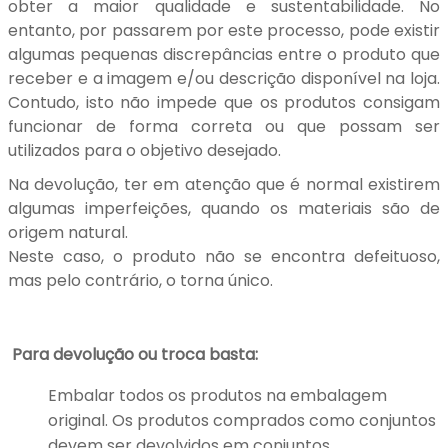
obter a maior qualidade e sustentabilidade. No
entanto, por passarem por este processo, pode existir
algumas pequenas discrepâncias entre o produto que
receber e a imagem e/ou descrição disponível na loja.
Contudo, isto não impede que os produtos consigam
funcionar de forma correta ou que possam ser
utilizados para o objetivo desejado.
Na devolução, ter em atenção que é normal existirem
algumas imperfeições, quando os materiais são de
origem natural.
Neste caso, o produto não se encontra defeituoso,
mas pelo contrário, o torna único.
Para devolução ou troca basta:
Embalar todos os produtos na embalagem
original. Os produtos comprados como conjuntos
devem ser devolvidos em conjuntos.