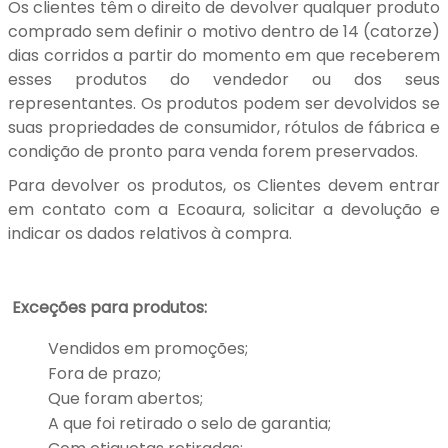
Os clientes têm o direito de devolver qualquer produto
comprado sem definir o motivo dentro de 14 (catorze)
dias corridos a partir do momento em que receberem
esses produtos do vendedor ou dos seus
representantes. Os produtos podem ser devolvidos se
suas propriedades de consumidor, rótulos de fábrica e
condição de pronto para venda forem preservados.
Para devolver os produtos, os Clientes devem entrar
em contato com a Ecoaura, solicitar a devolução e
indicar os dados relativos à compra.
Exceções para produtos:
Vendidos em promoções;
Fora de prazo;
Que foram abertos;
A que foi retirado o selo de garantia;