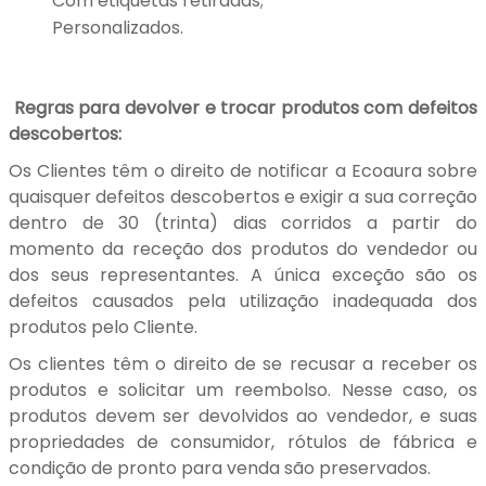
Com etiquetas retiradas;
Personalizados.
Regras para devolver e trocar produtos com defeitos
descobertos:
Os Clientes têm o direito de notificar a Ecoaura sobre
quaisquer defeitos descobertos e exigir a sua correção
dentro de 30 (trinta) dias corridos a partir do
momento da receção dos produtos do vendedor ou
dos seus representantes. A única exceção são os
defeitos causados pela utilização inadequada dos
produtos pelo Cliente.
Os clientes têm o direito de se recusar a receber os
produtos e solicitar um reembolso. Nesse caso, os
produtos devem ser devolvidos ao vendedor, e suas
propriedades de consumidor, rótulos de fábrica e
condição de pronto para venda são preservados.