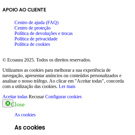
APOIO AO CLIENTE
Centro de ajuda (FAQ)
Centro de proteção
Política de devoluções e trocas
Política de privacidade
Política de cookies
© Ecoaura 2025. Todos os direitos reservados.
Utilizamos as cookies para melhorar a sua experiência de
navegação, apresentar anúncios ou conteúdos personalizados e
analisar o nosso tráfego. Ao clicar em "Aceitar todas", concorda
com a utilização das cookies.
Ler mais
Aceitar todas
Recusar
Configurar cookies
Close
As cookies
As cookies