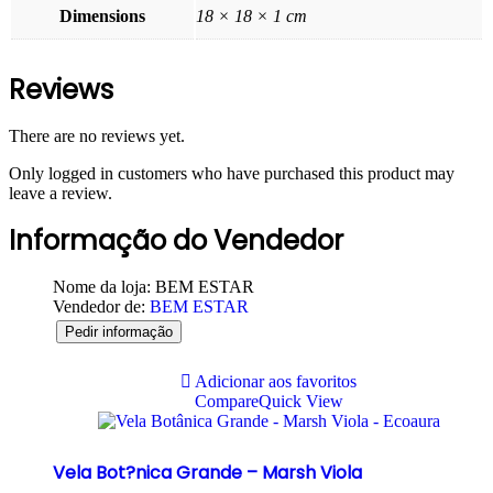
Dimensions
18 × 18 × 1 cm
Reviews
There are no reviews yet.
Only logged in customers who have purchased this product may
leave a review.
Informação do Vendedor
Nome da loja:
BEM ESTAR
Vendedor de:
BEM ESTAR
Pedir informação
Adicionar aos favoritos
Compare
Quick View
Vela Bot?nica Grande – Marsh Viola