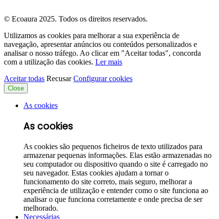
© Ecoaura 2025. Todos os direitos reservados.
Utilizamos as cookies para melhorar a sua experiência de
navegação, apresentar anúncios ou conteúdos personalizados e
analisar o nosso tráfego. Ao clicar em "Aceitar todas", concorda
com a utilização das cookies.
Ler mais
Aceitar todas
Recusar
Configurar cookies
Close
As cookies
As cookies
As cookies são pequenos ficheiros de texto utilizados para
armazenar pequenas informações. Elas estão armazenadas no
seu computador ou dispositivo quando o site é carregado no
seu navegador. Estas cookies ajudam a tornar o
funcionamento do site correto, mais seguro, melhorar a
experiência de utilização e entender como o site funciona ao
analisar o que funciona corretamente e onde precisa de ser
melhorado.
Necessárias