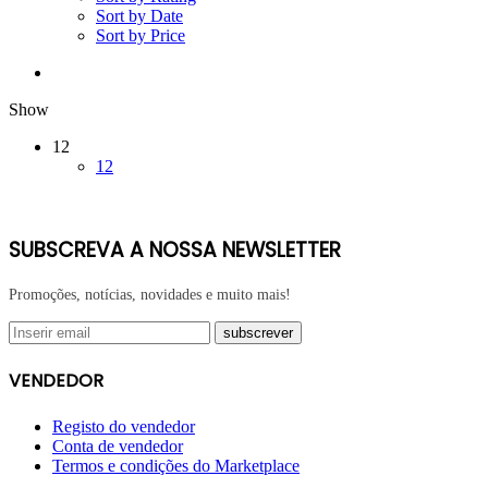
Sort by Date
Sort by Price
Show
12
12
SUBSCREVA A NOSSA NEWSLETTER
Promoções, notícias, novidades e muito mais!
VENDEDOR
Registo do vendedor
Conta de vendedor
Termos e condições do Marketplace