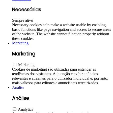
Necessárias
Sempre ativo
Necessary cookies help make a website usable by enabling
basic functions like page navigation and access to secure areas
of the website. The website cannot function properly without
these cookies.
Marketing
Marketing
Marketing
Cookies de marketing são utilizadas para entender as
tendências dos visitantes. A intenção é exibir anúncios
relevantes e atraentes para o utilizador individual e, portanto,
mais valiosos para editores e anunciantes terceirizados.
Análise
Análise
Analytics