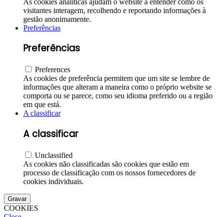
As cookies analíticas ajudam o website a entender como os
visitantes interagem, recolhendo e reportando informações à
gestão anonimamente.
Preferências
Preferências
Preferences
As cookies de preferência permitem que um site se lembre de
informações que alteram a maneira como o próprio website se
comporta ou se parece, como seu idioma preferido ou a região
em que está.
A classificar
A classificar
Unclassified
As cookies não classificadas são cookies que estão em
processo de classificação com os nossos fornecedores de
cookies individuais.
Gravar
COOKIES
Close