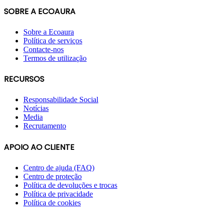
SOBRE A ECOAURA
Sobre a Ecoaura
Política de serviços
Contacte-nos
Termos de utilização
RECURSOS
Responsabilidade Social
Notícias
Media
Recrutamento
APOIO AO CLIENTE
Centro de ajuda (FAQ)
Centro de proteção
Política de devoluções e trocas
Política de privacidade
Política de cookies