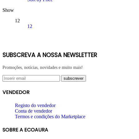
Show
12
12
SUBSCREVA A NOSSA NEWSLETTER
Promoções, notícias, novidades e muito mais!
VENDEDOR
Registo do vendedor
Conta de vendedor
Termos e condições do Marketplace
SOBRE A ECOAURA