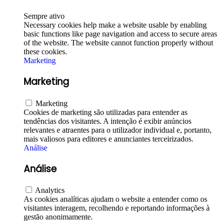
Sempre ativo
Necessary cookies help make a website usable by enabling
basic functions like page navigation and access to secure areas
of the website. The website cannot function properly without
these cookies.
Marketing
Marketing
Marketing
Cookies de marketing são utilizadas para entender as
tendências dos visitantes. A intenção é exibir anúncios
relevantes e atraentes para o utilizador individual e, portanto,
mais valiosos para editores e anunciantes terceirizados.
Análise
Análise
Analytics
As cookies analíticas ajudam o website a entender como os
visitantes interagem, recolhendo e reportando informações à
gestão anonimamente.