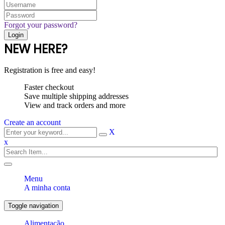
Forgot your password?
NEW HERE?
Registration is free and easy!
Faster checkout
Save multiple shipping addresses
View and track orders and more
Create an account
X
x
Menu
A minha conta
Toggle navigation
Alimentação