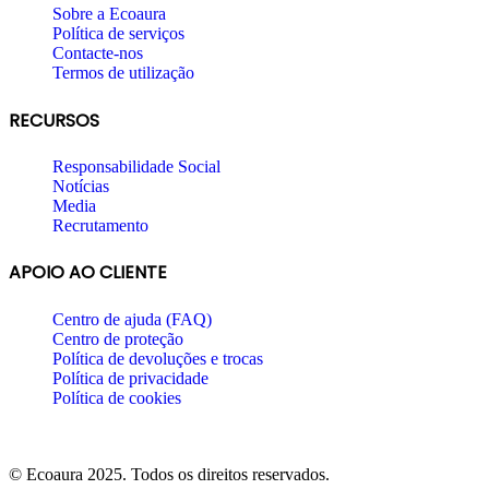
Sobre a Ecoaura
Política de serviços
Contacte-nos
Termos de utilização
RECURSOS
Responsabilidade Social
Notícias
Media
Recrutamento
APOIO AO CLIENTE
Centro de ajuda (FAQ)
Centro de proteção
Política de devoluções e trocas
Política de privacidade
Política de cookies
© Ecoaura 2025. Todos os direitos reservados.