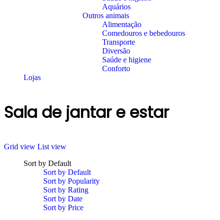
Aquários
Outros animais
Alimentação
Comedouros e bebedouros
Transporte
Diversão
Saúde e higiene
Conforto
Lojas
Sala de jantar e estar
Grid view
List view
Sort by Default
Sort by Default
Sort by Popularity
Sort by Rating
Sort by Date
Sort by Price