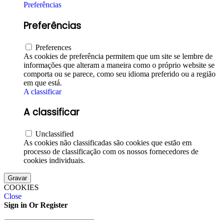
Preferências
Preferências
Preferences
As cookies de preferência permitem que um site se lembre de
informações que alteram a maneira como o próprio website se
comporta ou se parece, como seu idioma preferido ou a região
em que está.
A classificar
A classificar
Unclassified
As cookies não classificadas são cookies que estão em
processo de classificação com os nossos fornecedores de
cookies individuais.
Gravar
COOKIES
Close
Sign in Or Register