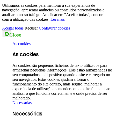
Utilizamos as cookies para melhorar a sua experiência de
navegação, apresentar anúncios ou conteúdos personalizados e
analisar o nosso tráfego. Ao clicar em "Aceitar todas", concorda
com a utilização das cookies.
Ler mais
Aceitar todas
Recusar
Configurar cookies
Close
As cookies
As cookies
As cookies são pequenos ficheiros de texto utilizados para
armazenar pequenas informações. Elas estão armazenadas no
seu computador ou dispositivo quando o site é carregado no
seu navegador. Estas cookies ajudam a tornar o
funcionamento do site correto, mais seguro, melhorar a
experiência de utilização e entender como o site funciona ao
analisar o que funciona corretamente e onde precisa de ser
melhorado.
Necessárias
Necessárias