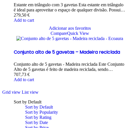
Estante em triângulo com 3 gavetas Esta estante em triângulo
é ideal para aproveitar o espaço de qualquer divisão. Possui…
279,50
€
Add to cart
Adicionar aos favoritos
Compare
Quick View
Conjunto alto de 5 gavetas – Madeira reciclada
Conjunto alto de 5 gavetas - Madeira reciclada Este Conjunto
Alto de 5 gavetas é feito de madeira reciclada, sendo…
707,73
€
Add to cart
Grid view
List view
Sort by Default
Sort by Default
Sort by Popularity
Sort by Rating
Sort by Date
Sort by Price