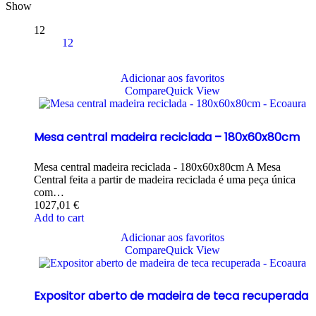
Show
12
12
Adicionar aos favoritos
Compare
Quick View
Mesa central madeira reciclada – 180x60x80cm
Mesa central madeira reciclada - 180x60x80cm A Mesa
Central feita a partir de madeira reciclada é uma peça única
com…
1027,01
€
Add to cart
Adicionar aos favoritos
Compare
Quick View
Expositor aberto de madeira de teca recuperada