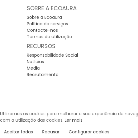
SOBRE A ECOAURA
Sobre a Ecoaura
Política de serviços
Contacte-nos
Termos de utilização
RECURSOS
Responsabilidade Social
Notícias
Media
Recrutamento
Utilizamos as cookies para melhorar a sua experiência de naveg
com a utilização das cookies.
Ler mais
Aceitar todas
Recusar
Configurar cookies