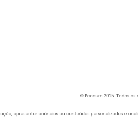
© Ecoaura 2025. Todos os d
ação, apresentar anúncios ou conteúdos personalizados e analis