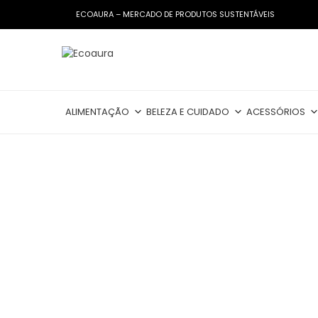
ECOAURA – MERCADO DE PRODUTOS SUSTENTÁVEIS
ALIMENTAÇÃO
BELEZA E CUIDADO
ACESSÓRIOS