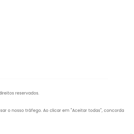
ireitos reservados.
ar o nosso tráfego. Ao clicar em "Aceitar todas", concorda