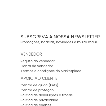
SUBSCREVA A NOSSA NEWSLETTER
Promoções, notícias, novidades e muito mais!
VENDEDOR
Registo do vendedor
Conta de vendedor
Termos e condições do Marketplace
APOIO AO CLIENTE
Centro de ajuda (FAQ)
Centro de proteção
Política de devoluções e trocas
Política de privacidade
Política de cookies