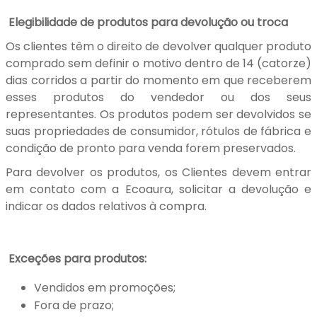
Elegibilidade de produtos para devolução ou troca
Os clientes têm o direito de devolver qualquer produto
comprado sem definir o motivo dentro de 14 (catorze)
dias corridos a partir do momento em que receberem
esses produtos do vendedor ou dos seus
representantes. Os produtos podem ser devolvidos se
suas propriedades de consumidor, rótulos de fábrica e
condição de pronto para venda forem preservados.
Para devolver os produtos, os Clientes devem entrar
em contato com a Ecoaura, solicitar a devolução e
indicar os dados relativos à compra.
Exceções para produtos:
Vendidos em promoções;
Fora de prazo;