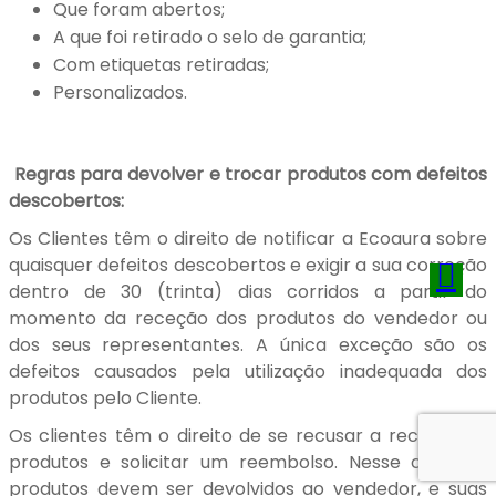
Que foram abertos;
A que foi retirado o selo de garantia;
Com etiquetas retiradas;
Personalizados.
Regras para devolver e trocar produtos com defeitos
descobertos:
Os Clientes têm o direito de notificar a Ecoaura sobre
quaisquer defeitos descobertos e exigir a sua correção
dentro de 30 (trinta) dias corridos a partir do
momento da receção dos produtos do vendedor ou
dos seus representantes. A única exceção são os
defeitos causados pela utilização inadequada dos
produtos pelo Cliente.
Os clientes têm o direito de se recusar a receber os
produtos e solicitar um reembolso. Nesse caso, os
produtos devem ser devolvidos ao vendedor, e suas