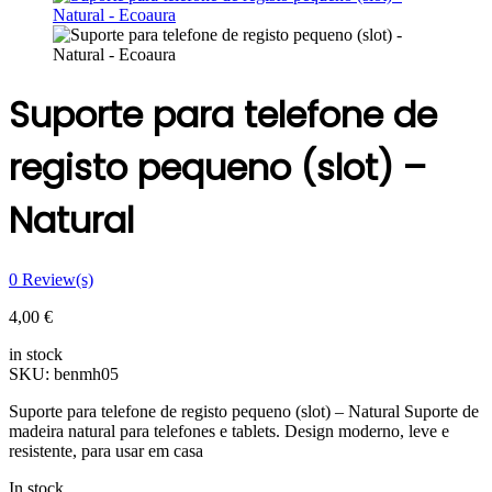
Suporte para telefone de
registo pequeno (slot) –
Natural
0
Review(s)
4,00
€
in stock
SKU:
benmh05
Suporte para telefone de registo pequeno (slot) – Natural Suporte de
madeira natural para telefones e tablets. Design moderno, leve e
resistente, para usar em casa
In stock