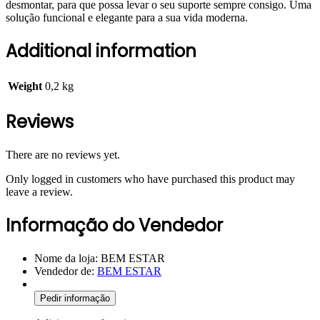
desmontar, para que possa levar o seu suporte sempre consigo. Uma
solução funcional e elegante para a sua vida moderna.
Additional information
Weight
0,2 kg
Reviews
There are no reviews yet.
Only logged in customers who have purchased this product may
leave a review.
Informação do Vendedor
Nome da loja:
BEM ESTAR
Vendedor de:
BEM ESTAR
Pedir informação