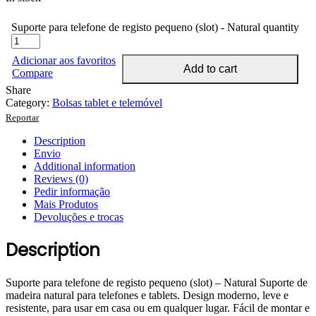
Suporte para telefone de registo pequeno (slot) - Natural quantity
Adicionar aos favoritos
Add to cart
Compare
Share
Category:
Bolsas tablet e telemóvel
Reportar
Description
Envio
Additional information
Reviews (0)
Pedir informação
Mais Produtos
Devoluções e trocas
Description
Suporte para telefone de registo pequeno (slot) – Natural Suporte de
madeira natural para telefones e tablets. Design moderno, leve e
resistente, para usar em casa ou em qualquer lugar. Fácil de montar e