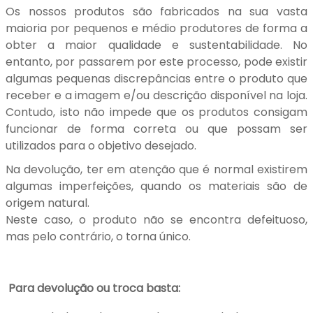
Os nossos produtos são fabricados na sua vasta
maioria por pequenos e médio produtores de forma a
obter a maior qualidade e sustentabilidade. No
entanto, por passarem por este processo, pode existir
algumas pequenas discrepâncias entre o produto que
receber e a imagem e/ou descrição disponível na loja.
Contudo, isto não impede que os produtos consigam
funcionar de forma correta ou que possam ser
utilizados para o objetivo desejado.
Na devolução, ter em atenção que é normal existirem
algumas imperfeições, quando os materiais são de
origem natural.
Neste caso, o produto não se encontra defeituoso,
mas pelo contrário, o torna único.
Para devolução ou troca basta: