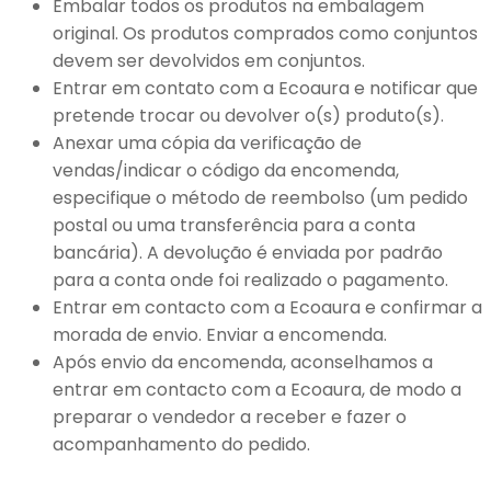
Embalar todos os produtos na embalagem
original. Os produtos comprados como conjuntos
devem ser devolvidos em conjuntos.
Entrar em contato com a Ecoaura e notificar que
pretende trocar ou devolver o(s) produto(s).
Anexar uma cópia da verificação de
vendas/indicar o código da encomenda,
especifique o método de reembolso (um pedido
postal ou uma transferência para a conta
bancária). A devolução é enviada por padrão
para a conta onde foi realizado o pagamento.
Entrar em contacto com a Ecoaura e confirmar a
morada de envio. Enviar a encomenda.
Após envio da encomenda, aconselhamos a
entrar em contacto com a Ecoaura, de modo a
preparar o vendedor a receber e fazer o
acompanhamento do pedido.