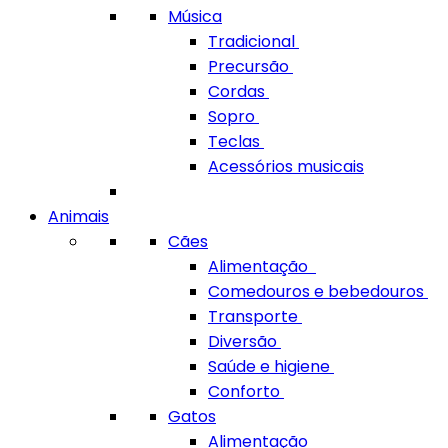
Música
Tradicional
Precursão
Cordas
Sopro
Teclas
Acessórios musicais
Animais
Cães
Alimentação
Comedouros e bebedouros
Transporte
Diversão
Saúde e higiene
Conforto
Gatos
Alimentação