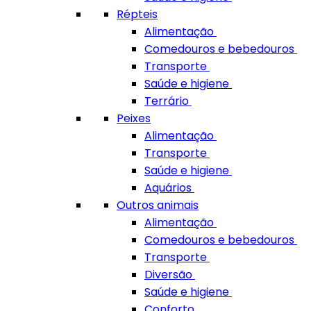
Répteis
Alimentação
Comedouros e bebedouros
Transporte
Saúde e higiene
Terrário
Peixes
Alimentação
Transporte
Saúde e higiene
Aquários
Outros animais
Alimentação
Comedouros e bebedouros
Transporte
Diversão
Saúde e higiene
Conforto