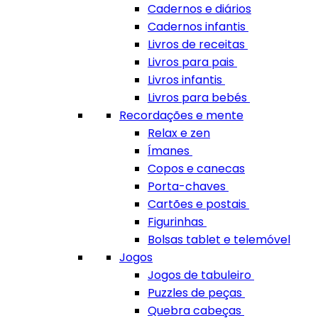
Cadernos e diários
Cadernos infantis
Livros de receitas
Livros para pais
Livros infantis
Livros para bebés
Recordações e mente
Relax e zen
Ímanes
Copos e canecas
Porta-chaves
Cartões e postais
Figurinhas
Bolsas tablet e telemóvel
Jogos
Jogos de tabuleiro
Puzzles de peças
Quebra cabeças