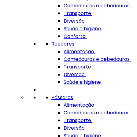
Comedouros e bebedouros
Transporte
Diversão
Saúde e higiene
Conforto
Roedores
Alimentação
Comedouros e bebedouros
Transporte
Diversão
Saúde e higiene
Pássaros
Alimentação
Comedouros e bebedouros
Transporte
Diversão
Saúde e higiene