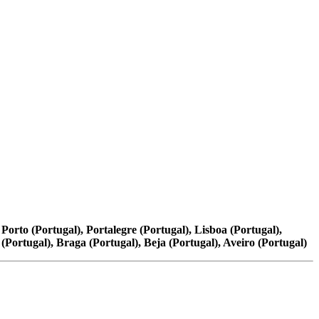
 Porto (Portugal), Portalegre (Portugal), Lisboa (Portugal),
(Portugal), Braga (Portugal), Beja (Portugal), Aveiro (Portugal)