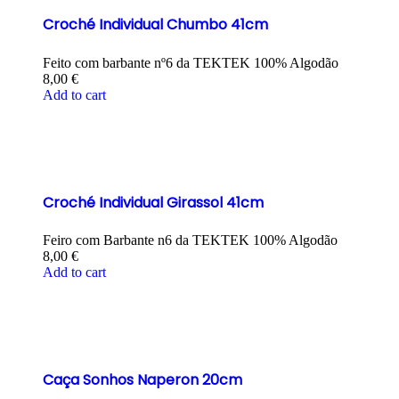
Croché Individual Chumbo 41cm
Feito com barbante nº6 da TEKTEK 100% Algodão
8,00
€
Add to cart
Croché Individual Girassol 41cm
Feiro com Barbante n6 da TEKTEK 100% Algodão
8,00
€
Add to cart
Caça Sonhos Naperon 20cm