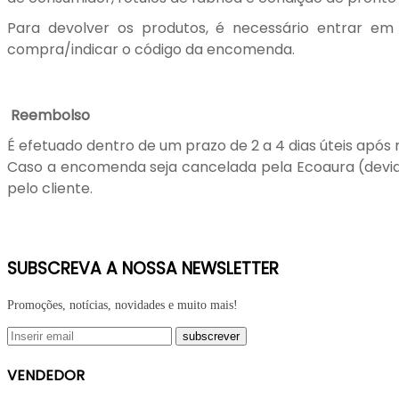
Para devolver os produtos, é necessário entrar em
compra/indicar o código da encomenda.
Reembolso
É efetuado dentro de um prazo de 2 a 4 dias úteis após 
Caso a encomenda seja cancelada pela Ecoaura (devido 
pelo cliente.
SUBSCREVA A NOSSA NEWSLETTER
Promoções, notícias, novidades e muito mais!
VENDEDOR