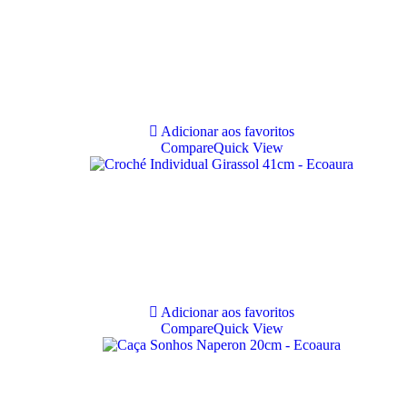
Adicionar aos favoritos
Compare
Quick View
Adicionar aos favoritos
Compare
Quick View