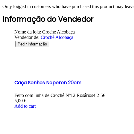
Only logged in customers who have purchased this product may leave
Informação do Vendedor
Nome da loja:
Croché Alcobaça
Vendedor de:
Croché Alcobaça
Pedir informação
Caça Sonhos Naperon 20cm
Feito com linha de Croché Nº12 Rosários4 2-5€
5,00
€
Add to cart