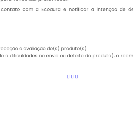
 contato com a Ecoaura e notificar a intenção de 
receção e avaliação do(s) produto(s).
a dificuldades no envio ou defeito do produto), o reem