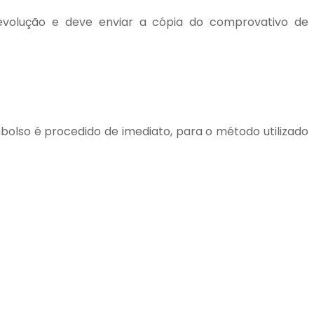
devolução e deve enviar a cópia do comprovativo de
bolso é procedido de imediato, para o método utilizado