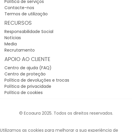
Política de serviços
Contacte-nos
Termos de utilização
RECURSOS
Responsabilidade Social
Notícias
Media
Recrutamento
APOIO AO CLIENTE
Centro de ajuda (FAQ)
Centro de proteção
Política de devoluções e trocas
Política de privacidade
Política de cookies
© Ecoaura 2025. Todos os direitos reservados.
Utilizamos as cookies para melhorar a sua experiência de