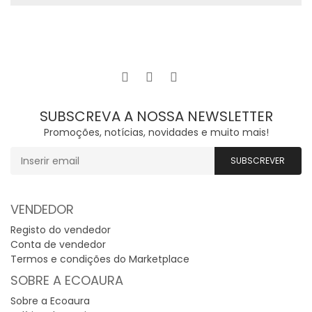
SUBSCREVA A NOSSA NEWSLETTER
Promoções, notícias, novidades e muito mais!
VENDEDOR
Registo do vendedor
Conta de vendedor
Termos e condições do Marketplace
SOBRE A ECOAURA
Sobre a Ecoaura