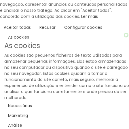
navegação, apresentar anúncios ou conteúdos personalizados
e analisar o nosso tráfego. Ao clicar em "Aceitar todas",
concorda com a utilização das cookies.
Ler mais
Aceitar todas
Recusar
Configurar cookies
As cookies
As cookies
As cookies são pequenos ficheiros de texto utilizados para
armazenar pequenas informações. Elas estão armazenadas
no seu computador ou dispositivo quando o site é carregado
no seu navegador. Estas cookies ajudam a tornar o
funcionamento do site correto, mais seguro, melhorar a
experiência de utilização e entender como o site funciona ao
analisar o que funciona corretamente e onde precisa de ser
melhorado.
Necessárias
Marketing
Análise