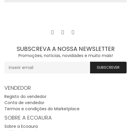
SUBSCREVA A NOSSA NEWSLETTER
Promoções, notícias, novidades e muito mais!
VENDEDOR
Registo do vendedor
Conta de vendedor
Termos e condições do Marketplace
SOBRE A ECOAURA
Sobre a Ecoaura