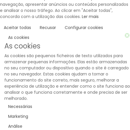
navegação, apresentar anúncios ou conteúdos personalizados
e analisar o nosso tráfego. Ao clicar em "Aceitar todas",
concorda com a utilização das cookies.
Ler mais
Aceitar todas
Recusar
Configurar cookies
As cookies
As cookies
As cookies são pequenos ficheiros de texto utilizados para
armazenar pequenas informações. Elas estão armazenadas
no seu computador ou dispositivo quando o site é carregado
no seu navegador. Estas cookies ajudam a tornar o
funcionamento do site correto, mais seguro, melhorar a
experiência de utilização e entender como o site funciona ao
analisar o que funciona corretamente e onde precisa de ser
melhorado.
Necessárias
Marketing
Análise