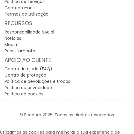
Política de serviços
Contacte-nos
Termos de utilização
RECURSOS
Responsabilidade Social
Notícias
Media
Recrutamento
APOIO AO CLIENTE
Centro de ajuda (FAQ)
Centro de proteção
Política de devoluções e trocas
Política de privacidade
Política de cookies
© Ecoaura 2025. Todos os direitos reservados.
Utilizamos as cookies para melhorar a sua experiência de