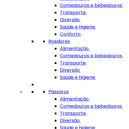
Comedouros e bebedouros
Transporte
Diversão
Saúde e higiene
Conforto
Roedores
Alimentação
Comedouros e bebedouros
Transporte
Diversão
Saúde e higiene
Pássaros
Alimentação
Comedouros e bebedouros
Transporte
Diversão
Saúde e higiene