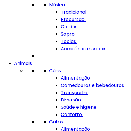
Música
Tradicional
Precursão
Cordas
Sopro
Teclas
Acessórios musicais
Animais
Cães
Alimentação
Comedouros e bebedouros
Transporte
Diversão
Saúde e higiene
Conforto
Gatos
Alimentação