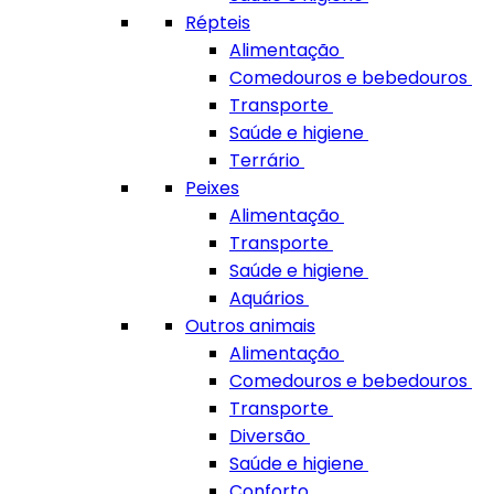
Répteis
Alimentação
Comedouros e bebedouros
Transporte
Saúde e higiene
Terrário
Peixes
Alimentação
Transporte
Saúde e higiene
Aquários
Outros animais
Alimentação
Comedouros e bebedouros
Transporte
Diversão
Saúde e higiene
Conforto