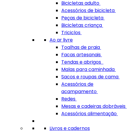
Bicicletas adulto
Acessórios de bicicleta
Peças de bicicleta
Bicicletas criança
Triciclos
Ao ar livre
Toalhas de praia
Facas artesanais
Tendas e abrigos
Malas para caminhada
Sacos e roupas de cama
Acessórios de
acampamento
Redes
Mesas e cadeiras dobráveis
Acessórios alimentação
Livros e cadernos