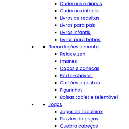
Cadernos e diários
Cadernos infantis
Livros de receitas
Livros para pais
Livros infantis
Livros para bebés
Recordações e mente
Relax e zen
Ímanes
Copos e canecas
Porta-chaves
Cartões e postais
Figurinhas
Bolsas tablet e telemóvel
Jogos
Jogos de tabuleiro
Puzzles de peças
Quebra cabeças