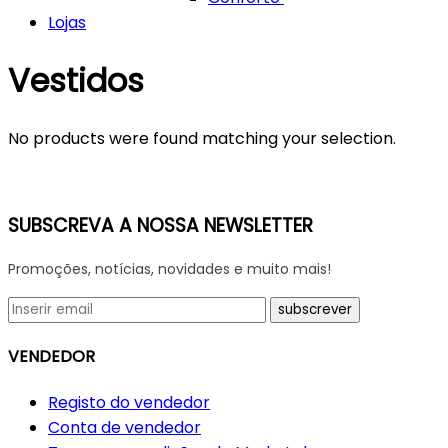
Lojas
Vestidos
No products were found matching your selection.
SUBSCREVA A NOSSA NEWSLETTER
Promoções, notícias, novidades e muito mais!
VENDEDOR
Registo do vendedor
Conta de vendedor