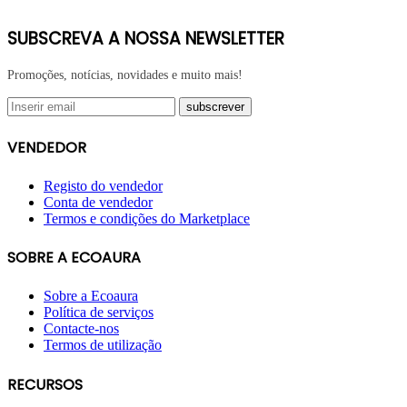
SUBSCREVA A NOSSA NEWSLETTER
Promoções, notícias, novidades e muito mais!
VENDEDOR
Registo do vendedor
Conta de vendedor
Termos e condições do Marketplace
SOBRE A ECOAURA
Sobre a Ecoaura
Política de serviços
Contacte-nos
Termos de utilização
RECURSOS