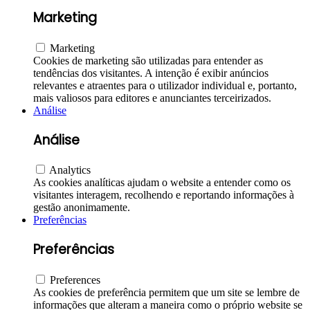
Marketing
Marketing
Cookies de marketing são utilizadas para entender as
tendências dos visitantes. A intenção é exibir anúncios
relevantes e atraentes para o utilizador individual e, portanto,
mais valiosos para editores e anunciantes terceirizados.
Análise
Análise
Analytics
As cookies analíticas ajudam o website a entender como os
visitantes interagem, recolhendo e reportando informações à
gestão anonimamente.
Preferências
Preferências
Preferences
As cookies de preferência permitem que um site se lembre de
informações que alteram a maneira como o próprio website se