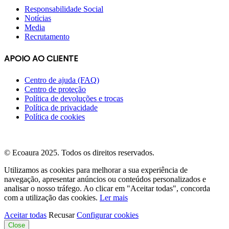
Responsabilidade Social
Notícias
Media
Recrutamento
APOIO AO CLIENTE
Centro de ajuda (FAQ)
Centro de proteção
Política de devoluções e trocas
Política de privacidade
Política de cookies
© Ecoaura 2025. Todos os direitos reservados.
Utilizamos as cookies para melhorar a sua experiência de
navegação, apresentar anúncios ou conteúdos personalizados e
analisar o nosso tráfego. Ao clicar em "Aceitar todas", concorda
com a utilização das cookies.
Ler mais
Aceitar todas
Recusar
Configurar cookies
Close