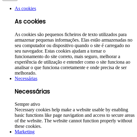
As cookies
As cookies
As cookies são pequenos ficheiros de texto utilizados para
armazenar pequenas informações. Elas estão armazenadas no
seu computador ou dispositivo quando o site é carregado no
seu navegador. Estas cookies ajudam a tornar o
funcionamento do site correto, mais seguro, melhorar a
experiência de utilização e entender como o site funciona ao
analisar o que funciona corretamente e onde precisa de ser
melhorado.
Necessárias
Necessárias
Sempre ativo
Necessary cookies help make a website usable by enabling
basic functions like page navigation and access to secure areas
of the website. The website cannot function properly without
these cookies.
Marketing