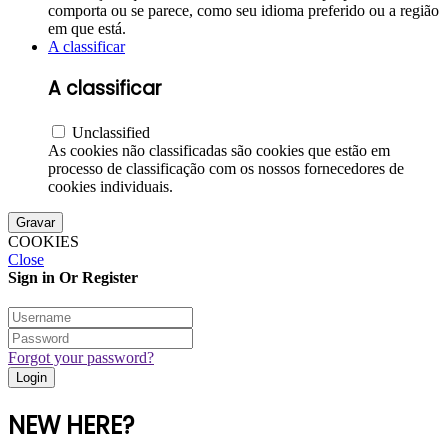
comporta ou se parece, como seu idioma preferido ou a região
em que está.
A classificar
A classificar
Unclassified
As cookies não classificadas são cookies que estão em
processo de classificação com os nossos fornecedores de
cookies individuais.
Gravar
COOKIES
Close
Sign in Or Register
Forgot your password?
NEW HERE?