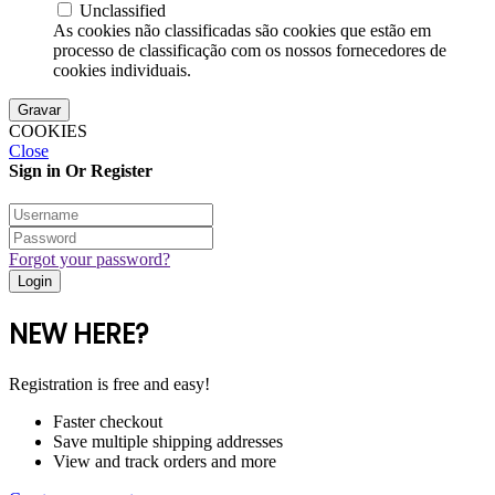
Unclassified
As cookies não classificadas são cookies que estão em
processo de classificação com os nossos fornecedores de
cookies individuais.
Gravar
COOKIES
Close
Sign in Or Register
Forgot your password?
NEW HERE?
Registration is free and easy!
Faster checkout
Save multiple shipping addresses
View and track orders and more