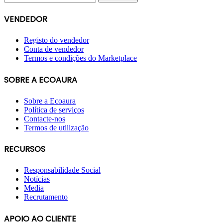
VENDEDOR
Registo do vendedor
Conta de vendedor
Termos e condições do Marketplace
SOBRE A ECOAURA
Sobre a Ecoaura
Política de serviços
Contacte-nos
Termos de utilização
RECURSOS
Responsabilidade Social
Notícias
Media
Recrutamento
APOIO AO CLIENTE