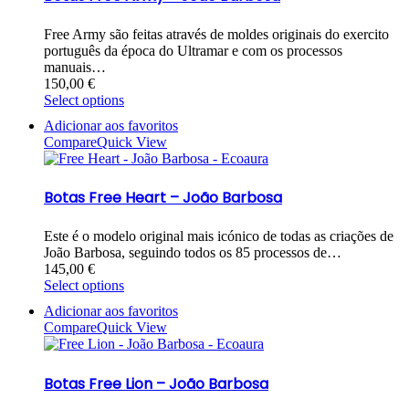
Free Army são feitas através de moldes originais do exercito
português da época do Ultramar e com os processos
manuais…
150,00
€
Select options
Adicionar aos favoritos
Compare
Quick View
Botas Free Heart – João Barbosa
Este é o modelo original mais icónico de todas as criações de
João Barbosa, seguindo todos os 85 processos de…
145,00
€
Select options
Adicionar aos favoritos
Compare
Quick View
Botas Free Lion – João Barbosa