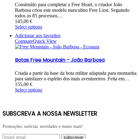
Construído para completar a Free Heart, o criador João
Barbosa criou este modelo masculino Free Lion. Seguindo
todos os 85 processos…
145,00
€
Select options
Adicionar aos favoritos
Compare
Quick View
Botas Free Mountain – João Barbosa
Criada a partir da base da bota militar adaptada para montanha
para satisfazer o espírito dos mais aventureiros. Feita em…
155,00
€
Select options
SUBSCREVA A NOSSA NEWSLETTER
Promoções, notícias, novidades e muito mais!