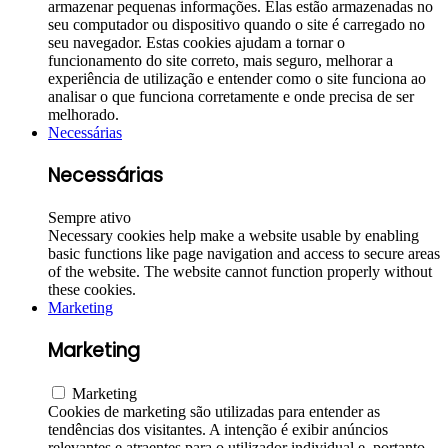
armazenar pequenas informações. Elas estão armazenadas no
seu computador ou dispositivo quando o site é carregado no
seu navegador. Estas cookies ajudam a tornar o
funcionamento do site correto, mais seguro, melhorar a
experiência de utilização e entender como o site funciona ao
analisar o que funciona corretamente e onde precisa de ser
melhorado.
Necessárias
Necessárias
Sempre ativo
Necessary cookies help make a website usable by enabling
basic functions like page navigation and access to secure areas
of the website. The website cannot function properly without
these cookies.
Marketing
Marketing
Marketing
Cookies de marketing são utilizadas para entender as
tendências dos visitantes. A intenção é exibir anúncios
relevantes e atraentes para o utilizador individual e, portanto,