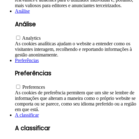
mais valiosos para editores e anunciantes terceirizados.
Análise
Análise
Analytics
As cookies analíticas ajudam o website a entender como os
visitantes interagem, recolhendo e reportando informações à
gestão anonimamente.
Preferências
Preferências
Preferences
As cookies de preferência permitem que um site se lembre de
informações que alteram a maneira como o próprio website se
comporta ou se parece, como seu idioma preferido ou a região
em que está.
A classificar
A classificar