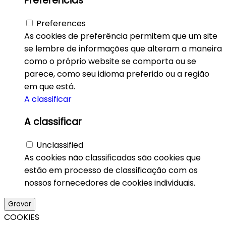
Preferências
Preferences
As cookies de preferência permitem que um site
se lembre de informações que alteram a maneira
como o próprio website se comporta ou se
parece, como seu idioma preferido ou a região
em que está.
A classificar
A classificar
Unclassified
As cookies não classificadas são cookies que
estão em processo de classificação com os
nossos fornecedores de cookies individuais.
Gravar
COOKIES