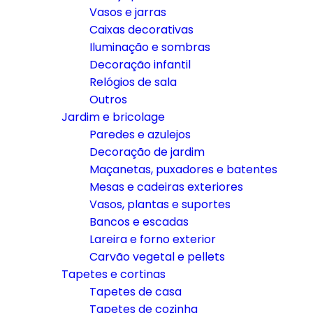
Vasos e jarras
Caixas decorativas
Iluminação e sombras
Decoração infantil
Relógios de sala
Outros
Jardim e bricolage
Paredes e azulejos
Decoração de jardim
Maçanetas, puxadores e batentes
Mesas e cadeiras exteriores
Vasos, plantas e suportes
Bancos e escadas
Lareira e forno exterior
Carvão vegetal e pellets
Tapetes e cortinas
Tapetes de casa
Tapetes de cozinha