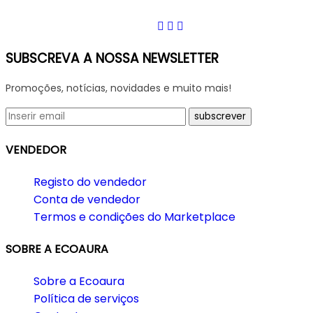
SUBSCREVA A NOSSA NEWSLETTER
Promoções, notícias, novidades e muito mais!
VENDEDOR
Registo do vendedor
Conta de vendedor
Termos e condições do Marketplace
SOBRE A ECOAURA
Sobre a Ecoaura
Política de serviços