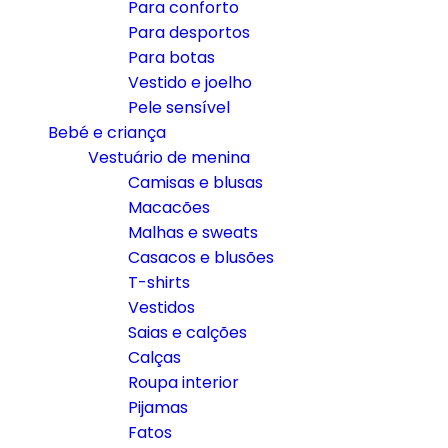
Para conforto
Para desportos
Para botas
Vestido e joelho
Pele sensível
Bebé e criança
Vestuário de menina
Camisas e blusas
Macacões
Malhas e sweats
Casacos e blusões
T-shirts
Vestidos
Saias e calções
Calças
Roupa interior
Pijamas
Fatos