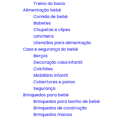
Treino do bacio
Alimentação bebé
Comida de bebé
Babetes
Chupetas e clipes
Lancheira
Utensílios para alimentação
Casa e segurança do bebé
Berços
Decoração casa infantil
Colchões
Mobiliário infantil
Cobertores e panos
Segurança
Brinquedos para bebé
Brinquedos para banho de bebé
Brinquedos de construção
Brinquedos macios