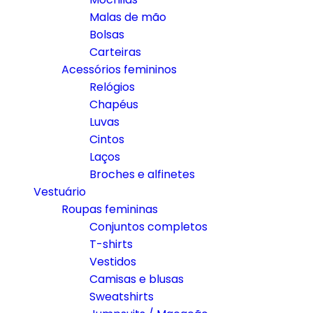
Malas de mão
Bolsas
Carteiras
Acessórios femininos
Relógios
Chapéus
Luvas
Cintos
Laços
Broches e alfinetes
Vestuário
Roupas femininas
Conjuntos completos
T-shirts
Vestidos
Camisas e blusas
Sweatshirts