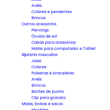
Anéis
Colares e pendentes
Brincos
Outros acessórios
Piercings
Óculos de sol
Caixas para acessórios
Malas para computador e Tablet
Bijuteria masculina
Joias
Colares
Pulseiras e braceletes
Anéis
Brincos
Botões de punho
Clip para gravata
Malas, bolsas e sacos
Mochilas