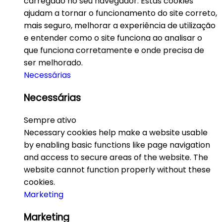
carregado no seu navegador. Estas cookies
ajudam a tornar o funcionamento do site correto,
mais seguro, melhorar a experiência de utilização
e entender como o site funciona ao analisar o
que funciona corretamente e onde precisa de
ser melhorado.
Necessárias
Necessárias
Sempre ativo
Necessary cookies help make a website usable
by enabling basic functions like page navigation
and access to secure areas of the website. The
website cannot function properly without these
cookies.
Marketing
Marketing