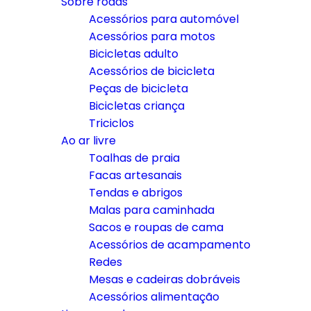
Sobre rodas
Acessórios para automóvel
Acessórios para motos
Bicicletas adulto
Acessórios de bicicleta
Peças de bicicleta
Bicicletas criança
Triciclos
Ao ar livre
Toalhas de praia
Facas artesanais
Tendas e abrigos
Malas para caminhada
Sacos e roupas de cama
Acessórios de acampamento
Redes
Mesas e cadeiras dobráveis
Acessórios alimentação