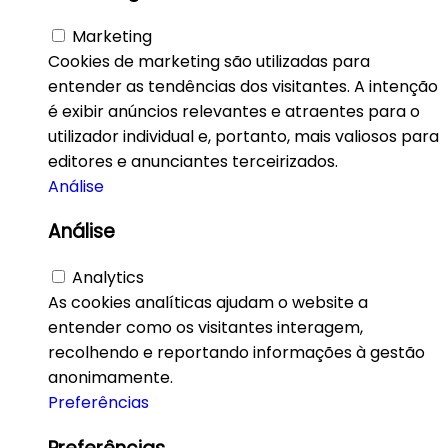
Marketing
Cookies de marketing são utilizadas para
entender as tendências dos visitantes. A intenção
é exibir anúncios relevantes e atraentes para o
utilizador individual e, portanto, mais valiosos para
editores e anunciantes terceirizados.
Análise
Análise
Analytics
As cookies analíticas ajudam o website a
entender como os visitantes interagem,
recolhendo e reportando informações à gestão
anonimamente.
Preferências