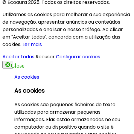
© Ecoaura 2025. Todos os direitos reservados.
Utilizamos as cookies para melhorar a sua experiência
de navegação, apresentar anúncios ou conteúdos
personalizados e analisar o nosso tráfego. Ao clicar
em "Aceitar todas", concorda com a utilização das
cookies.
Ler mais
Aceitar todas
Recusar
Configurar cookies
Close
As cookies
As cookies
As cookies são pequenos ficheiros de texto
utilizados para armazenar pequenas
informações. Elas estão armazenadas no seu
computador ou dispositivo quando o site é