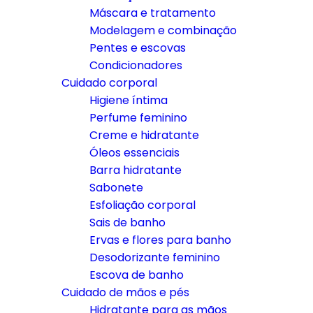
Máscara e tratamento
Modelagem e combinação
Pentes e escovas
Condicionadores
Cuidado corporal
Higiene íntima
Perfume feminino
Creme e hidratante
Óleos essenciais
Barra hidratante
Sabonete
Esfoliação corporal
Sais de banho
Ervas e flores para banho
Desodorizante feminino
Escova de banho
Cuidado de mãos e pés
Hidratante para as mãos