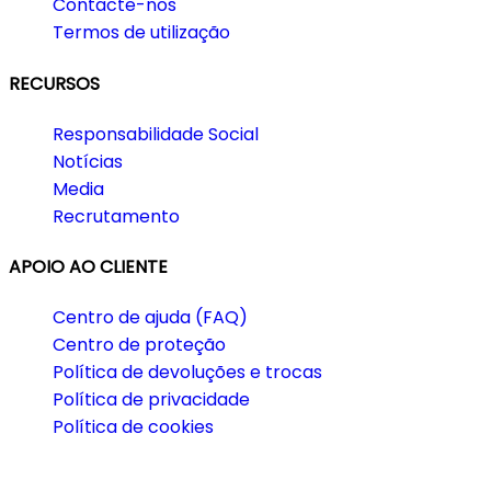
Contacte-nos
Termos de utilização
RECURSOS
Responsabilidade Social
Notícias
Media
Recrutamento
APOIO AO CLIENTE
Centro de ajuda (FAQ)
Centro de proteção
Política de devoluções e trocas
Política de privacidade
Política de cookies