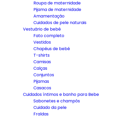
Roupa de maternidade
Pijama de maternidade
Amamentação
Cuidados de pele naturais
Vestuário de bebé
Fato completo
Vestidos
Chapéus de bebé
T-shirts
Camisas
Calças
Conjuntos
Pijamas
Casacos
Cuidados íntimos e banho para Bebe
Sabonetes e champôs
Cuidado da pele
Fraldas