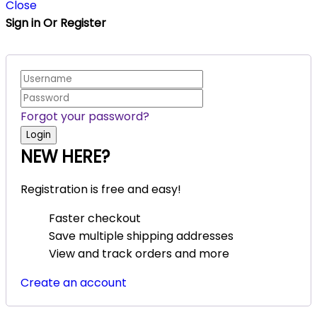
Close
Sign in Or Register
Forgot your password?
NEW HERE?
Registration is free and easy!
Faster checkout
Save multiple shipping addresses
View and track orders and more
Create an account