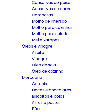
Conservas de peixe
Conservas de carne
Compotas
Molho de imersão
Molho para cozinhar
Molho para salada
Mel e xaropes
Óleos e vinagre
Azeite
Vinagre
Óleo de soja
Óleo de cozinha
Mercearia
Cereais
Doces e chocolates
Biscoitos e bolos
Arroz e pasta
Pães