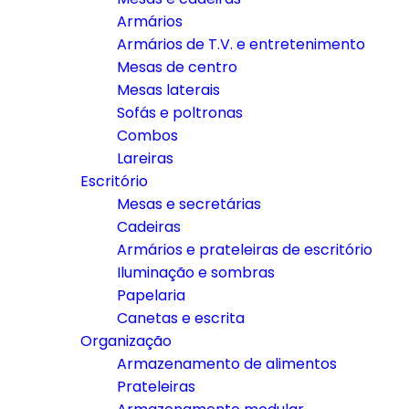
Armários
Armários de T.V. e entretenimento
Mesas de centro
Mesas laterais
Sofás e poltronas
Combos
Lareiras
Escritório
Mesas e secretárias
Cadeiras
Armários e prateleiras de escritório
Iluminação e sombras
Papelaria
Canetas e escrita
Organização
Armazenamento de alimentos
Prateleiras