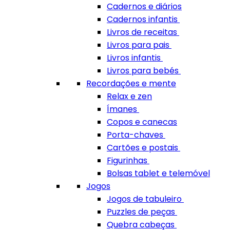
Cadernos e diários
Cadernos infantis
Livros de receitas
Livros para pais
Livros infantis
Livros para bebés
Recordações e mente
Relax e zen
Ímanes
Copos e canecas
Porta-chaves
Cartões e postais
Figurinhas
Bolsas tablet e telemóvel
Jogos
Jogos de tabuleiro
Puzzles de peças
Quebra cabeças