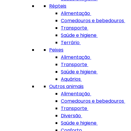
Répteis
Alimentação
Comedouros e bebedouros
Transporte
Saúde e higiene
Terrário
Peixes
Alimentação
Transporte
Saúde e higiene
Aquários
Outros animais
Alimentação
Comedouros e bebedouros
Transporte
Diversão
Saúde e higiene
Conforto