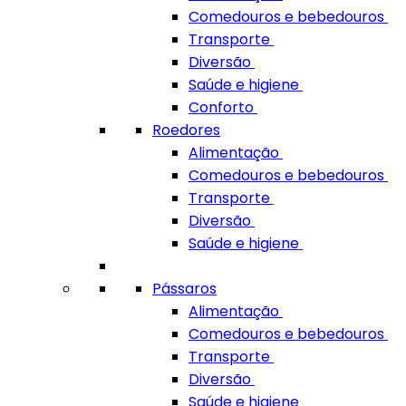
Comedouros e bebedouros
Transporte
Diversão
Saúde e higiene
Conforto
Roedores
Alimentação
Comedouros e bebedouros
Transporte
Diversão
Saúde e higiene
Pássaros
Alimentação
Comedouros e bebedouros
Transporte
Diversão
Saúde e higiene