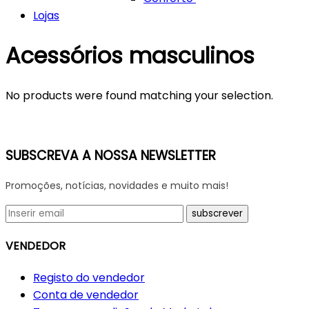
Lojas
Acessórios masculinos
No products were found matching your selection.
SUBSCREVA A NOSSA NEWSLETTER
Promoções, notícias, novidades e muito mais!
VENDEDOR
Registo do vendedor
Conta de vendedor