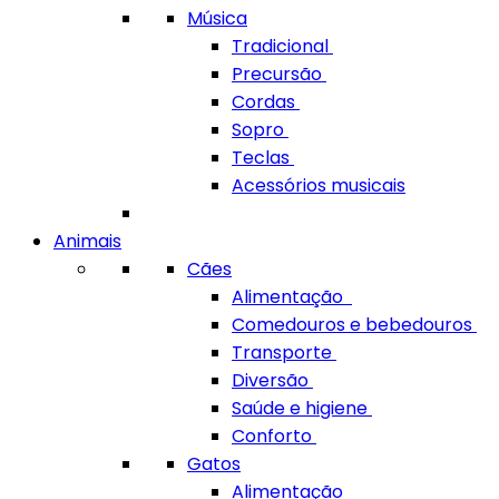
Música
Tradicional
Precursão
Cordas
Sopro
Teclas
Acessórios musicais
Animais
Cães
Alimentação
Comedouros e bebedouros
Transporte
Diversão
Saúde e higiene
Conforto
Gatos
Alimentação