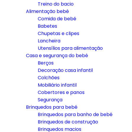
Treino do bacio
Alimentação bebé
Comida de bebé
Babetes
Chupetas e clipes
Lancheira
Utensílios para alimentação
Casa e segurança do bebé
Berços
Decoração casa infantil
Colchões
Mobiliário infantil
Cobertores e panos
Segurança
Brinquedos para bebé
Brinquedos para banho de bebé
Brinquedos de construção
Brinquedos macios