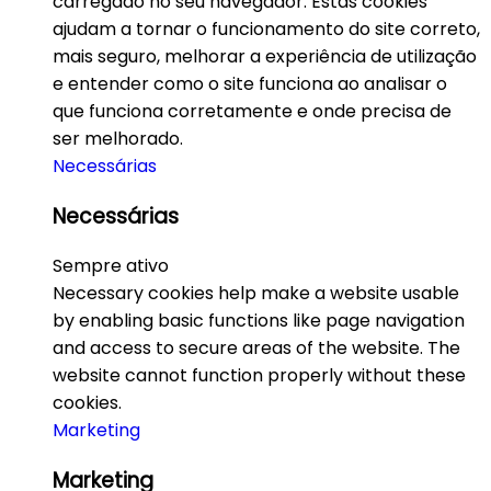
carregado no seu navegador. Estas cookies
ajudam a tornar o funcionamento do site correto,
mais seguro, melhorar a experiência de utilização
e entender como o site funciona ao analisar o
que funciona corretamente e onde precisa de
ser melhorado.
Necessárias
Necessárias
Sempre ativo
Necessary cookies help make a website usable
by enabling basic functions like page navigation
and access to secure areas of the website. The
website cannot function properly without these
cookies.
Marketing
Marketing