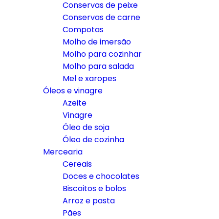
Conservas de peixe
Conservas de carne
Compotas
Molho de imersão
Molho para cozinhar
Molho para salada
Mel e xaropes
Óleos e vinagre
Azeite
Vinagre
Óleo de soja
Óleo de cozinha
Mercearia
Cereais
Doces e chocolates
Biscoitos e bolos
Arroz e pasta
Pães