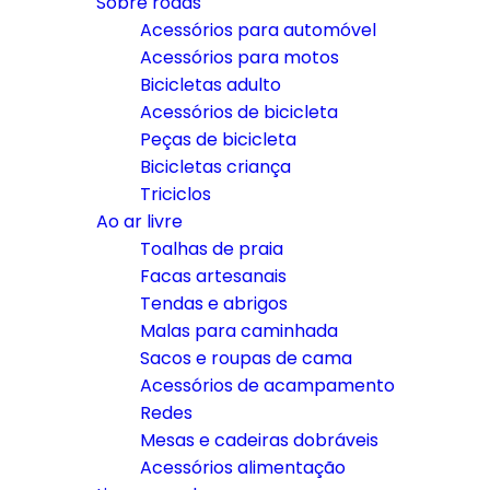
Sobre rodas
Acessórios para automóvel
Acessórios para motos
Bicicletas adulto
Acessórios de bicicleta
Peças de bicicleta
Bicicletas criança
Triciclos
Ao ar livre
Toalhas de praia
Facas artesanais
Tendas e abrigos
Malas para caminhada
Sacos e roupas de cama
Acessórios de acampamento
Redes
Mesas e cadeiras dobráveis
Acessórios alimentação