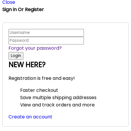
Close
Sign in Or Register
Forgot your password?
NEW HERE?
Registration is free and easy!
Faster checkout
Save multiple shipping addresses
View and track orders and more
Create an account