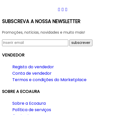
SUBSCREVA A NOSSA NEWSLETTER
Promoções, notícias, novidades e muito mais!
VENDEDOR
Registo do vendedor
Conta de vendedor
Termos e condições do Marketplace
SOBRE A ECOAURA
Sobre a Ecoaura
Política de serviços