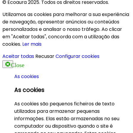
© Ecoaura 2025. Todos os direitos reservados.
Utilizamos as cookies para melhorar a sua experiência
de navegação, apresentar anúncios ou conteúdos
personalizados e analisar o nosso tráfego. Ao clicar
em "Aceitar todas", concorda com a utilização das
cookies.
Ler mais
Aceitar todas
Recusar
Configurar cookies
Close
As cookies
As cookies
As cookies são pequenos ficheiros de texto
utilizados para armazenar pequenas
informações. Elas estão armazenadas no seu
computador ou dispositivo quando o site é