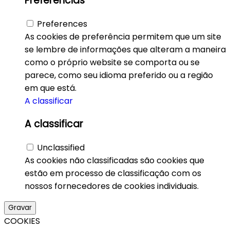
Preferências
Preferences
As cookies de preferência permitem que um site
se lembre de informações que alteram a maneira
como o próprio website se comporta ou se
parece, como seu idioma preferido ou a região
em que está.
A classificar
A classificar
Unclassified
As cookies não classificadas são cookies que
estão em processo de classificação com os
nossos fornecedores de cookies individuais.
Gravar
COOKIES