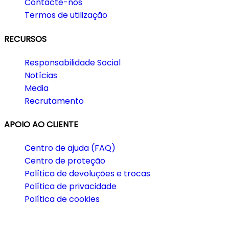
Contacte-nos
Termos de utilização
RECURSOS
Responsabilidade Social
Notícias
Media
Recrutamento
APOIO AO CLIENTE
Centro de ajuda (FAQ)
Centro de proteção
Política de devoluções e trocas
Política de privacidade
Política de cookies