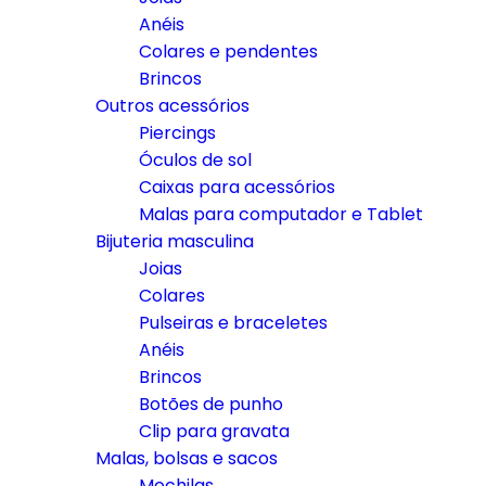
Anéis
Colares e pendentes
Brincos
Outros acessórios
Piercings
Óculos de sol
Caixas para acessórios
Malas para computador e Tablet
Bijuteria masculina
Joias
Colares
Pulseiras e braceletes
Anéis
Brincos
Botões de punho
Clip para gravata
Malas, bolsas e sacos
Mochilas