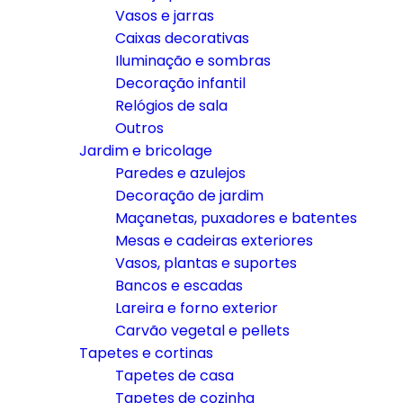
Vasos e jarras
Caixas decorativas
Iluminação e sombras
Decoração infantil
Relógios de sala
Outros
Jardim e bricolage
Paredes e azulejos
Decoração de jardim
Maçanetas, puxadores e batentes
Mesas e cadeiras exteriores
Vasos, plantas e suportes
Bancos e escadas
Lareira e forno exterior
Carvão vegetal e pellets
Tapetes e cortinas
Tapetes de casa
Tapetes de cozinha