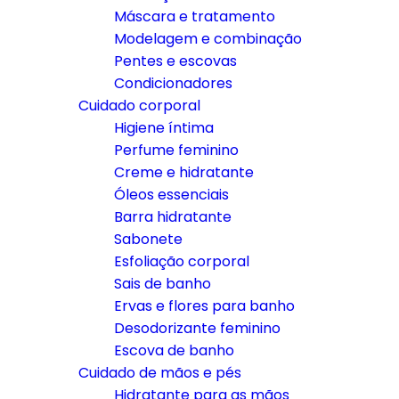
Máscara e tratamento
Modelagem e combinação
Pentes e escovas
Condicionadores
Cuidado corporal
Higiene íntima
Perfume feminino
Creme e hidratante
Óleos essenciais
Barra hidratante
Sabonete
Esfoliação corporal
Sais de banho
Ervas e flores para banho
Desodorizante feminino
Escova de banho
Cuidado de mãos e pés
Hidratante para as mãos