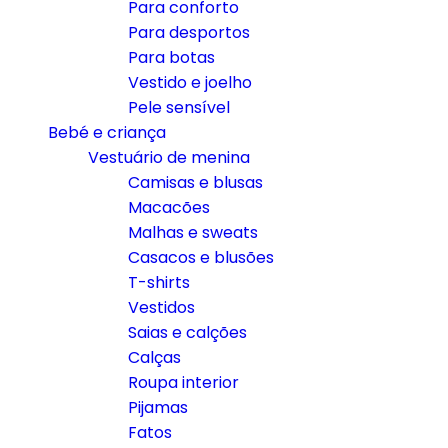
Para conforto
Para desportos
Para botas
Vestido e joelho
Pele sensível
Bebé e criança
Vestuário de menina
Camisas e blusas
Macacões
Malhas e sweats
Casacos e blusões
T-shirts
Vestidos
Saias e calções
Calças
Roupa interior
Pijamas
Fatos