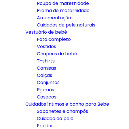
Roupa de maternidade
Pijama de maternidade
Amamentação
Cuidados de pele naturais
Vestuário de bebé
Fato completo
Vestidos
Chapéus de bebé
T-shirts
Camisas
Calças
Conjuntos
Pijamas
Casacos
Cuidados íntimos e banho para Bebe
Sabonetes e champôs
Cuidado da pele
Fraldas