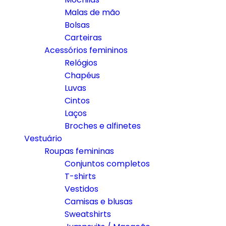
Malas de mão
Bolsas
Carteiras
Acessórios femininos
Relógios
Chapéus
Luvas
Cintos
Laços
Broches e alfinetes
Vestuário
Roupas femininas
Conjuntos completos
T-shirts
Vestidos
Camisas e blusas
Sweatshirts