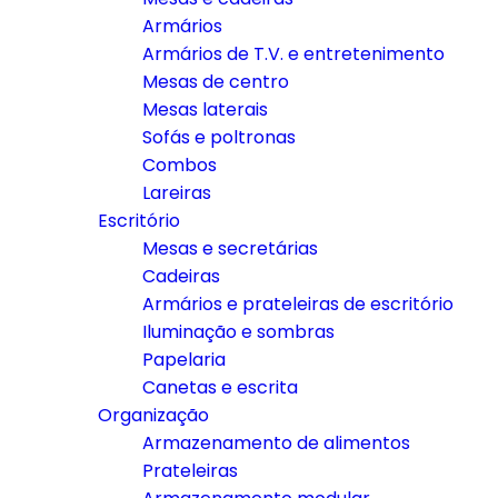
Armários
Armários de T.V. e entretenimento
Mesas de centro
Mesas laterais
Sofás e poltronas
Combos
Lareiras
Escritório
Mesas e secretárias
Cadeiras
Armários e prateleiras de escritório
Iluminação e sombras
Papelaria
Canetas e escrita
Organização
Armazenamento de alimentos
Prateleiras