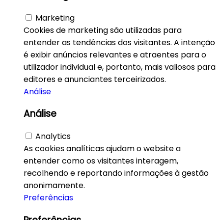
Marketing
Cookies de marketing são utilizadas para
entender as tendências dos visitantes. A intenção
é exibir anúncios relevantes e atraentes para o
utilizador individual e, portanto, mais valiosos para
editores e anunciantes terceirizados.
Análise
Análise
Analytics
As cookies analíticas ajudam o website a
entender como os visitantes interagem,
recolhendo e reportando informações à gestão
anonimamente.
Preferências