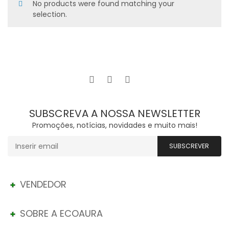
No products were found matching your
selection.
SUBSCREVA A NOSSA NEWSLETTER
Promoções, notícias, novidades e muito mais!
VENDEDOR
SOBRE A ECOAURA