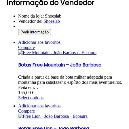
Informação do Vendedor
Nome da loja:
Shoeslab
Vendedor de:
Shoeslab
Pedir informação
Adicionar aos favoritos
Compare
Botas Free Mountain – João Barbosa
Criada a partir da base da bota militar adaptada para
montanha para satisfazer o espírito dos mais aventureiros.
Feita em…
155,00
€
Select options
Adicionar aos favoritos
Compare
Botas Free Lion – João Barbosa