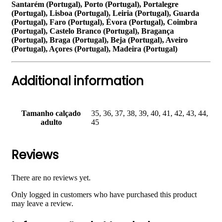
Santarém (Portugal), Porto (Portugal), Portalegre
(Portugal), Lisboa (Portugal), Leiria (Portugal), Guarda
(Portugal), Faro (Portugal), Évora (Portugal), Coimbra
(Portugal), Castelo Branco (Portugal), Bragança
(Portugal), Braga (Portugal), Beja (Portugal), Aveiro
(Portugal), Açores (Portugal), Madeira (Portugal)
Additional information
Tamanho calçado
35, 36, 37, 38, 39, 40, 41, 42, 43, 44,
adulto
45
Reviews
There are no reviews yet.
Only logged in customers who have purchased this product
may leave a review.