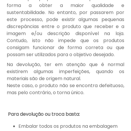
forma a obter a maior qualidade e
sustentabilidade. No entanto, por passarem por
este processo, pode existir algumas pequenas
discrepâncias entre o produto que receber e a
imagem e/ou descrição disponível na loja.
Contudo, isto não impede que os produtos
consigam funcionar de forma correta ou que
possam ser utilizados para o objetivo desejado.
Na devolução, ter em atenção que é normal
existirem algumas imperfeições, quando os
materiais são de origem natural.
Neste caso, o produto não se encontra defeituoso,
mas pelo contrário, o torna único.
Para devolução ou troca basta:
Embalar todos os produtos na embalagem