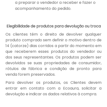
a preparar o vendedor a receber e fazer o
acompanhamento do pedido.
Elegibilidade de produtos para devolução ou troca
Os clientes têm o direito de devolver qualquer
produto comprado sem definir o motivo dentro de
14 (catorze) dias corridos a partir do momento em
que receberem esses produtos do vendedor ou
dos seus representantes. Os produtos podem ser
devolvidos se suas propriedades de consumidor,
rótulos de fábrica e condição de pronto para
venda forem preservados.
Para devolver os produtos, os Clientes devem
entrar em contato com a Ecoaura, solicitar a
devolução e indicar os dados relativos à compra.