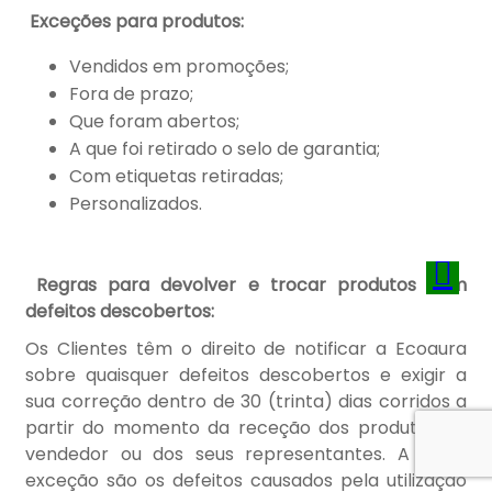
Exceções para produtos:
Vendidos em promoções;
Fora de prazo;
Que foram abertos;
A que foi retirado o selo de garantia;
Com etiquetas retiradas;
Personalizados.
Regras para devolver e trocar produtos com
defeitos descobertos:
Os Clientes têm o direito de notificar a Ecoaura
sobre quaisquer defeitos descobertos e exigir a
sua correção dentro de 30 (trinta) dias corridos a
partir do momento da receção dos produtos do
vendedor ou dos seus representantes. A única
exceção são os defeitos causados pela utilização