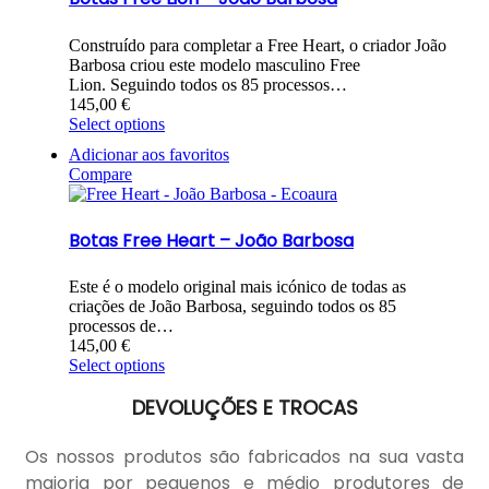
Construído para completar a Free Heart, o criador João
Barbosa criou este modelo masculino Free
Lion. Seguindo todos os 85 processos…
145,00
€
Select options
Adicionar aos favoritos
Compare
Botas Free Heart – João Barbosa
Este é o modelo original mais icónico de todas as
criações de João Barbosa, seguindo todos os 85
processos de…
145,00
€
Select options
DEVOLUÇÕES E TROCAS
Os nossos produtos são fabricados na sua vasta
maioria por pequenos e médio produtores de