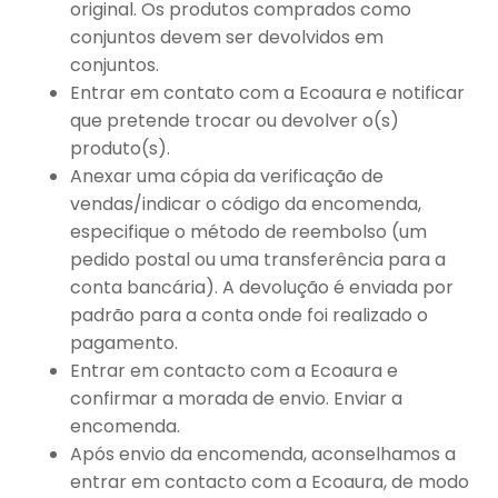
original. Os produtos comprados como
conjuntos devem ser devolvidos em
conjuntos.
Entrar em contato com a Ecoaura e notificar
que pretende trocar ou devolver o(s)
produto(s).
Anexar uma cópia da verificação de
vendas/indicar o código da encomenda,
especifique o método de reembolso (um
pedido postal ou uma transferência para a
conta bancária). A devolução é enviada por
padrão para a conta onde foi realizado o
pagamento.
Entrar em contacto com a Ecoaura e
confirmar a morada de envio. Enviar a
encomenda.
Após envio da encomenda, aconselhamos a
entrar em contacto com a Ecoaura, de modo