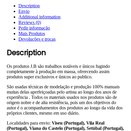
Description
Envio
Additional information
Reviews (0)
Pedir informação
Mais Produtos
Devoluções e trocas
Description
Os produtos J.B são trabalhos notáveis e únicos fugindo
completamente à produção em massa, oferecendo assim
produtos super exclusivos e únicos ao publico.
São usadas técnicas de modelação e produção 100% manuais
muitas delas aperfeiçoadas pelo artista ao longo dos anos de
experiência . Todos os materiais usados nos produtos são de
origem nobre e de alta resistência, pois um dos objetivos do
autor é o acompanhamentos dos produtos ao longo da vida dos
próprios clientes, mesmo em uso diário.
Localidades para envio:
Viseu (Portugal), Vila Real
(Portugal), Viana do Castelo (Portugal), Setúbal (Portugal),