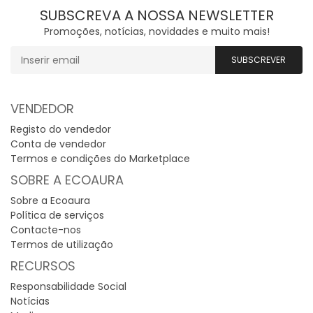
SUBSCREVA A NOSSA NEWSLETTER
Promoções, notícias, novidades e muito mais!
VENDEDOR
Registo do vendedor
Conta de vendedor
Termos e condições do Marketplace
SOBRE A ECOAURA
Sobre a Ecoaura
Política de serviços
Contacte-nos
Termos de utilização
RECURSOS
Responsabilidade Social
Notícias