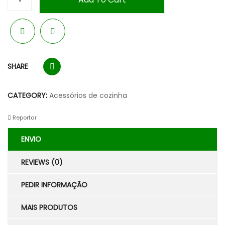
SHARE
CATEGORY:
Acessórios de cozinha
Reportar
ENVIO
REVIEWS (0)
PEDIR INFORMAÇÃO
MAIS PRODUTOS