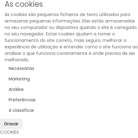
As cookies
As cookies são pequenos ficheiros de texto utilizados para
armazenar pequenas informações. Elas estão armazenadas
no seu computador ou dispositivo quando o site é carregado
no seu navegador. Estas cookies ajudam a tornar o
funcionamento do site correto, mais seguro, melhorar a
experiência de utilização e entender como o site funciona ao
analisar o que funciona corretamente e onde precisa de ser
melhorado.
Necessárias
Marketing
Análise
Preferências
A classificar
Gravar
COOKIES