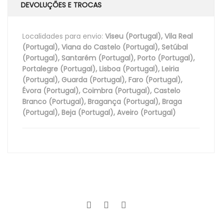
DEVOLUÇÕES E TROCAS
Localidades para envio:
Viseu (Portugal), Vila Real
(Portugal), Viana do Castelo (Portugal), Setúbal
(Portugal), Santarém (Portugal), Porto (Portugal),
Portalegre (Portugal), Lisboa (Portugal), Leiria
(Portugal), Guarda (Portugal), Faro (Portugal),
Évora (Portugal), Coimbra (Portugal), Castelo
Branco (Portugal), Bragança (Portugal), Braga
(Portugal), Beja (Portugal), Aveiro (Portugal)