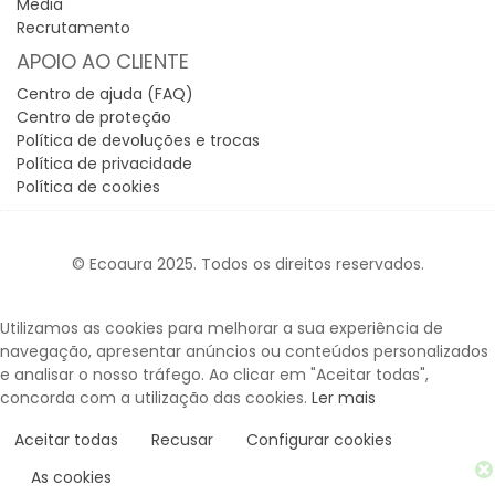
Media
Recrutamento
APOIO AO CLIENTE
Centro de ajuda (FAQ)
Centro de proteção
Política de devoluções e trocas
Política de privacidade
Política de cookies
© Ecoaura 2025. Todos os direitos reservados.
Utilizamos as cookies para melhorar a sua experiência de
navegação, apresentar anúncios ou conteúdos personalizados
e analisar o nosso tráfego. Ao clicar em "Aceitar todas",
concorda com a utilização das cookies.
Ler mais
Aceitar todas
Recusar
Configurar cookies
As cookies