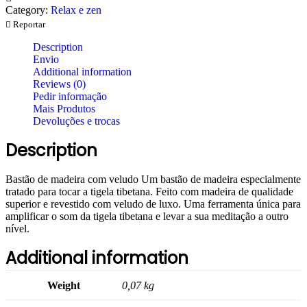
Category:
Relax e zen
Reportar
Description
Envio
Additional information
Reviews (0)
Pedir informação
Mais Produtos
Devoluções e trocas
Description
Bastão de madeira com veludo Um bastão de madeira especialmente
tratado para tocar a tigela tibetana. Feito com madeira de qualidade
superior e revestido com veludo de luxo. Uma ferramenta única para
amplificar o som da tigela tibetana e levar a sua meditação a outro
nível.
Additional information
Weight
0,07 kg