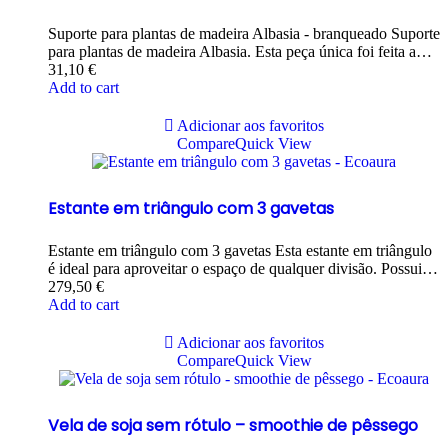
Suporte para plantas de madeira Albasia - branqueado Suporte
para plantas de madeira Albasia. Esta peça única foi feita a…
31,10
€
Add to cart
Adicionar aos favoritos
Compare
Quick View
Estante em triângulo com 3 gavetas
Estante em triângulo com 3 gavetas Esta estante em triângulo
é ideal para aproveitar o espaço de qualquer divisão. Possui…
279,50
€
Add to cart
Adicionar aos favoritos
Compare
Quick View
Vela de soja sem rótulo – smoothie de pêssego