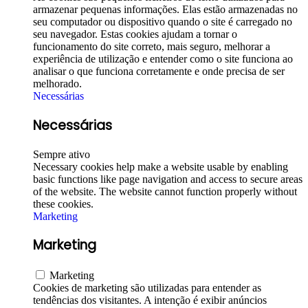
armazenar pequenas informações. Elas estão armazenadas no
seu computador ou dispositivo quando o site é carregado no
seu navegador. Estas cookies ajudam a tornar o
funcionamento do site correto, mais seguro, melhorar a
experiência de utilização e entender como o site funciona ao
analisar o que funciona corretamente e onde precisa de ser
melhorado.
Necessárias
Necessárias
Sempre ativo
Necessary cookies help make a website usable by enabling
basic functions like page navigation and access to secure areas
of the website. The website cannot function properly without
these cookies.
Marketing
Marketing
Marketing
Cookies de marketing são utilizadas para entender as
tendências dos visitantes. A intenção é exibir anúncios