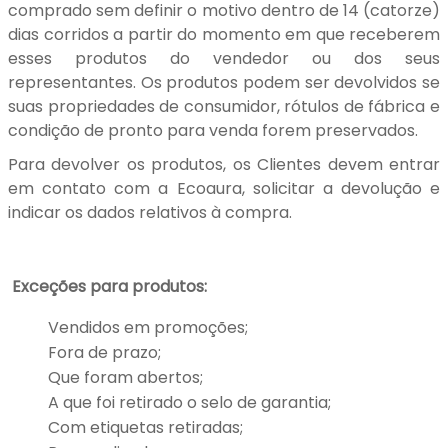
comprado sem definir o motivo dentro de 14 (catorze)
dias corridos a partir do momento em que receberem
esses produtos do vendedor ou dos seus
representantes. Os produtos podem ser devolvidos se
suas propriedades de consumidor, rótulos de fábrica e
condição de pronto para venda forem preservados.
Para devolver os produtos, os Clientes devem entrar
em contato com a Ecoaura, solicitar a devolução e
indicar os dados relativos à compra.
Exceções para produtos:
Vendidos em promoções;
Fora de prazo;
Que foram abertos;
A que foi retirado o selo de garantia;
Com etiquetas retiradas;