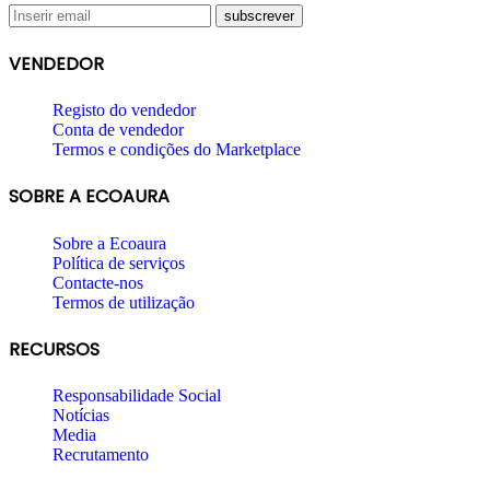
VENDEDOR
Registo do vendedor
Conta de vendedor
Termos e condições do Marketplace
SOBRE A ECOAURA
Sobre a Ecoaura
Política de serviços
Contacte-nos
Termos de utilização
RECURSOS
Responsabilidade Social
Notícias
Media
Recrutamento