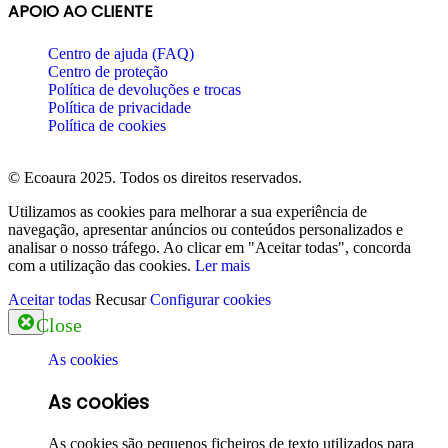
APOIO AO CLIENTE
Centro de ajuda (FAQ)
Centro de proteção
Política de devoluções e trocas
Política de privacidade
Política de cookies
© Ecoaura 2025. Todos os direitos reservados.
Utilizamos as cookies para melhorar a sua experiência de
navegação, apresentar anúncios ou conteúdos personalizados e
analisar o nosso tráfego. Ao clicar em "Aceitar todas", concorda
com a utilização das cookies.
Ler mais
Aceitar todas
Recusar
Configurar cookies
Close
As cookies
As cookies
As cookies são pequenos ficheiros de texto utilizados para