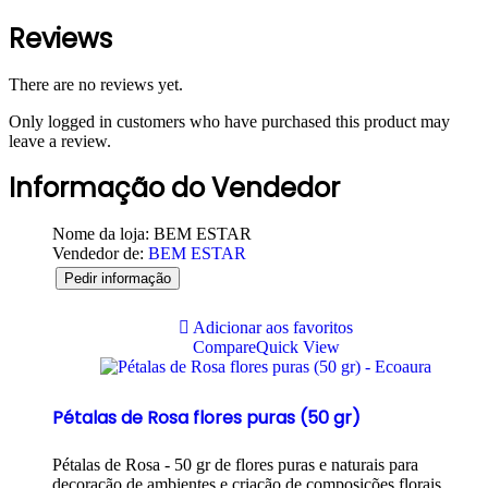
Reviews
There are no reviews yet.
Only logged in customers who have purchased this product may
leave a review.
Informação do Vendedor
Nome da loja:
BEM ESTAR
Vendedor de:
BEM ESTAR
Pedir informação
Adicionar aos favoritos
Compare
Quick View
Pétalas de Rosa flores puras (50 gr)
Pétalas de Rosa - 50 gr de flores puras e naturais para
decoração de ambientes e criação de composições florais.…