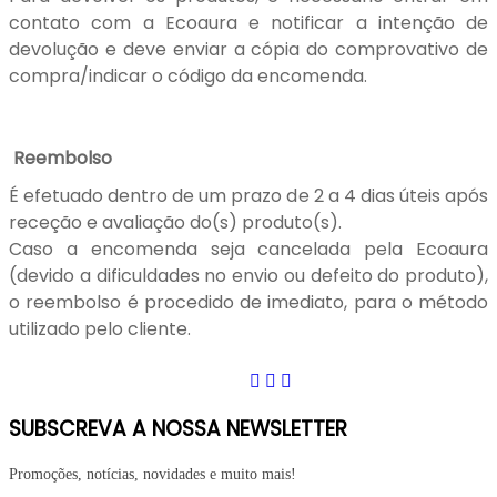
contato com a Ecoaura e notificar a intenção de
devolução e deve enviar a cópia do comprovativo de
compra/indicar o código da encomenda.
Reembolso
É efetuado dentro de um prazo de 2 a 4 dias úteis após
receção e avaliação do(s) produto(s).
Caso a encomenda seja cancelada pela Ecoaura
(devido a dificuldades no envio ou defeito do produto),
o reembolso é procedido de imediato, para o método
utilizado pelo cliente.
SUBSCREVA A NOSSA NEWSLETTER
Promoções, notícias, novidades e muito mais!