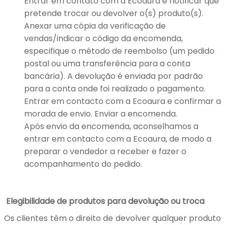
Entrar em contato com a Ecoaura e notificar que
pretende trocar ou devolver o(s) produto(s).
Anexar uma cópia da verificação de
vendas/indicar o código da encomenda,
especifique o método de reembolso (um pedido
postal ou uma transferência para a conta
bancária). A devolução é enviada por padrão
para a conta onde foi realizado o pagamento.
Entrar em contacto com a Ecoaura e confirmar a
morada de envio. Enviar a encomenda.
Após envio da encomenda, aconselhamos a
entrar em contacto com a Ecoaura, de modo a
preparar o vendedor a receber e fazer o
acompanhamento do pedido.
Elegibilidade de produtos para devolução ou troca
Os clientes têm o direito de devolver qualquer produto