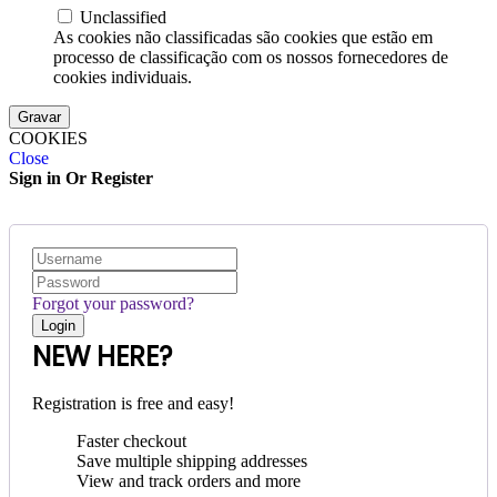
Unclassified
As cookies não classificadas são cookies que estão em
processo de classificação com os nossos fornecedores de
cookies individuais.
Gravar
COOKIES
Close
Sign in Or Register
Forgot your password?
NEW HERE?
Registration is free and easy!
Faster checkout
Save multiple shipping addresses
View and track orders and more