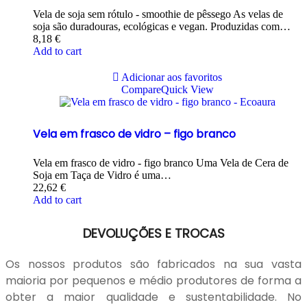
Vela de soja sem rótulo - smoothie de pêssego As velas de
soja são duradouras, ecológicas e vegan. Produzidas com…
8,18
€
Add to cart
Adicionar aos favoritos
Compare
Quick View
Vela em frasco de vidro – figo branco
Vela em frasco de vidro - figo branco Uma Vela de Cera de
Soja em Taça de Vidro é uma…
22,62
€
Add to cart
DEVOLUÇÕES E TROCAS
Os nossos produtos são fabricados na sua vasta
maioria por pequenos e médio produtores de forma a
obter a maior qualidade e sustentabilidade. No