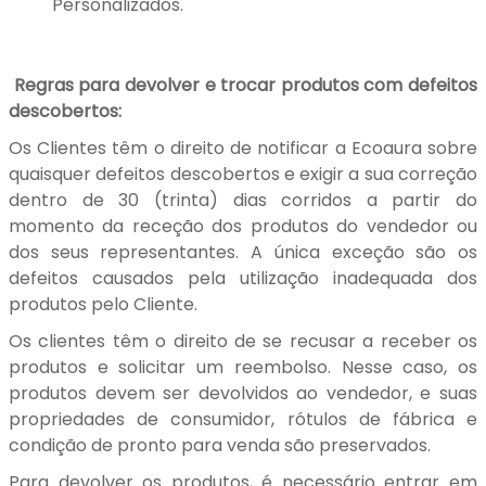
Personalizados.
Regras para devolver e trocar produtos com defeitos
descobertos:
Os Clientes têm o direito de notificar a Ecoaura sobre
quaisquer defeitos descobertos e exigir a sua correção
dentro de 30 (trinta) dias corridos a partir do
momento da receção dos produtos do vendedor ou
dos seus representantes. A única exceção são os
defeitos causados pela utilização inadequada dos
produtos pelo Cliente.
Os clientes têm o direito de se recusar a receber os
produtos e solicitar um reembolso. Nesse caso, os
produtos devem ser devolvidos ao vendedor, e suas
propriedades de consumidor, rótulos de fábrica e
condição de pronto para venda são preservados.
Para devolver os produtos, é necessário entrar em