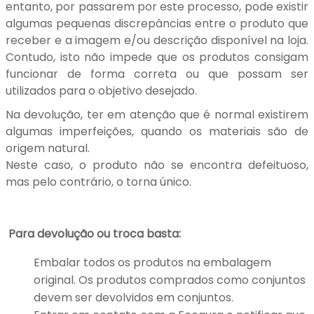
entanto, por passarem por este processo, pode existir
algumas pequenas discrepâncias entre o produto que
receber e a imagem e/ou descrição disponível na loja.
Contudo, isto não impede que os produtos consigam
funcionar de forma correta ou que possam ser
utilizados para o objetivo desejado.
Na devolução, ter em atenção que é normal existirem
algumas imperfeições, quando os materiais são de
origem natural.
Neste caso, o produto não se encontra defeituoso,
mas pelo contrário, o torna único.
Para devolução ou troca basta:
Embalar todos os produtos na embalagem
original. Os produtos comprados como conjuntos
devem ser devolvidos em conjuntos.