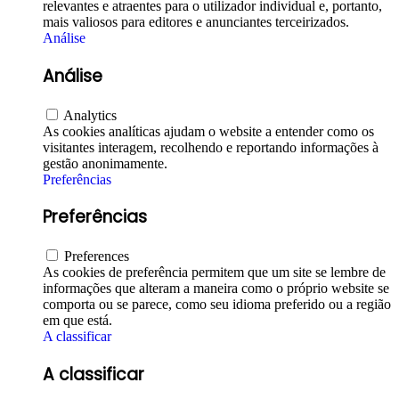
relevantes e atraentes para o utilizador individual e, portanto,
mais valiosos para editores e anunciantes terceirizados.
Análise
Análise
Analytics
As cookies analíticas ajudam o website a entender como os
visitantes interagem, recolhendo e reportando informações à
gestão anonimamente.
Preferências
Preferências
Preferences
As cookies de preferência permitem que um site se lembre de
informações que alteram a maneira como o próprio website se
comporta ou se parece, como seu idioma preferido ou a região
em que está.
A classificar
A classificar