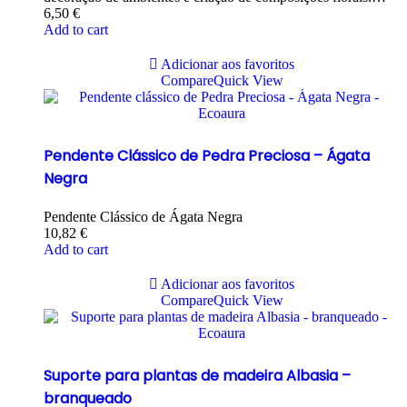
6,50
€
Add to cart
Adicionar aos favoritos
Compare
Quick View
Pendente Clássico de Pedra Preciosa – Ágata
Negra
Pendente Clássico de Ágata Negra
10,82
€
Add to cart
Adicionar aos favoritos
Compare
Quick View
Suporte para plantas de madeira Albasia –
branqueado