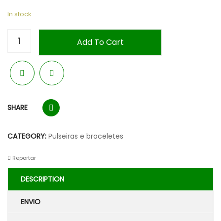
In stock
Add To Cart
SHARE
CATEGORY:
Pulseiras e braceletes
Reportar
DESCRIPTION
ENVIO