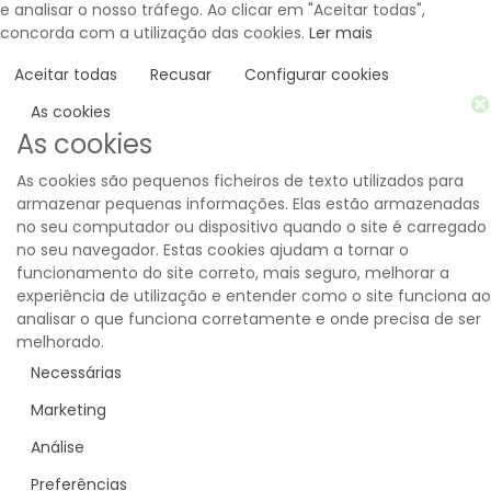
e analisar o nosso tráfego. Ao clicar em "Aceitar todas",
concorda com a utilização das cookies.
Ler mais
Aceitar todas
Recusar
Configurar cookies
As cookies
As cookies
As cookies são pequenos ficheiros de texto utilizados para
armazenar pequenas informações. Elas estão armazenadas
no seu computador ou dispositivo quando o site é carregado
no seu navegador. Estas cookies ajudam a tornar o
funcionamento do site correto, mais seguro, melhorar a
experiência de utilização e entender como o site funciona ao
analisar o que funciona corretamente e onde precisa de ser
melhorado.
Necessárias
Marketing
Análise
Preferências