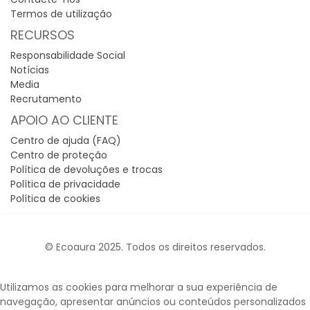
Termos de utilização
RECURSOS
Responsabilidade Social
Notícias
Media
Recrutamento
APOIO AO CLIENTE
Centro de ajuda (FAQ)
Centro de proteção
Política de devoluções e trocas
Política de privacidade
Política de cookies
© Ecoaura 2025. Todos os direitos reservados.
Utilizamos as cookies para melhorar a sua experiência de
navegação, apresentar anúncios ou conteúdos personalizados