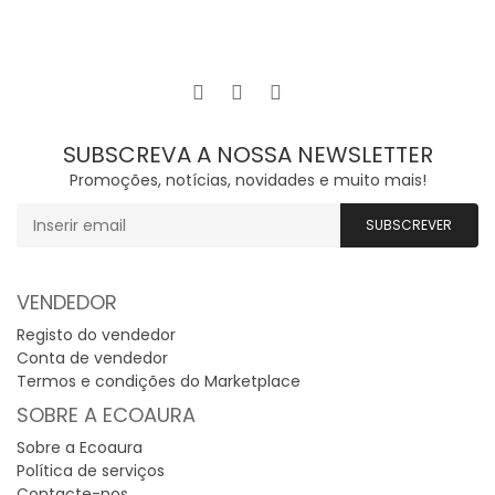
SUBSCREVA A NOSSA NEWSLETTER
Promoções, notícias, novidades e muito mais!
VENDEDOR
Registo do vendedor
Conta de vendedor
Termos e condições do Marketplace
SOBRE A ECOAURA
Sobre a Ecoaura
Política de serviços
Contacte-nos