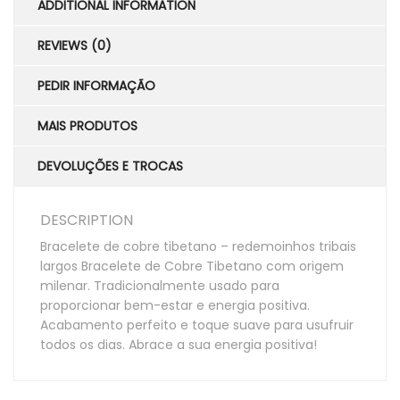
ADDITIONAL INFORMATION
REVIEWS (0)
PEDIR INFORMAÇÃO
MAIS PRODUTOS
DEVOLUÇÕES E TROCAS
DESCRIPTION
Bracelete de cobre tibetano – redemoinhos tribais
largos Bracelete de Cobre Tibetano com origem
milenar. Tradicionalmente usado para
proporcionar bem-estar e energia positiva.
Acabamento perfeito e toque suave para usufruir
todos os dias. Abrace a sua energia positiva!