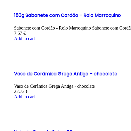
150g Sabonete com Cordão – Rolo Marroquino
Sabonete com Cordão - Rolo Marroquino Sabonete com Cordão
7,57
€
Add to cart
Vaso de Cerâmica Grega Antiga – chocolate
Vaso de Cerâmica Grega Antiga - chocolate
22,72
€
Add to cart