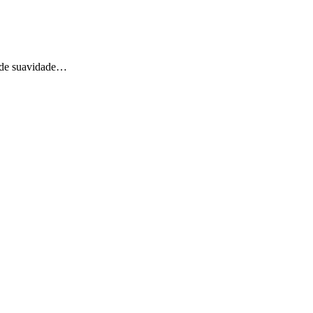
 de suavidade…