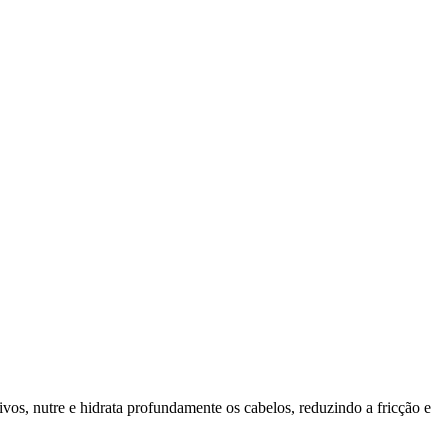
os, nutre e hidrata profundamente os cabelos, reduzindo a fricção e