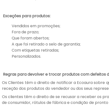
Exceções para produtos:
Vendidos em promoções;
Fora de prazo;
Que foram abertos;
A que foi retirado o selo de garantia;
Com etiquetas retiradas;
Personalizados.
Regras para devolver e trocar produtos com defeitos 
Os Clientes têm o direito de notificar a Ecoaura sobre 
receção dos produtos do vendedor ou dos seus represent
Os clientes têm o direito de se recusar a receber os p
de consumidor, rótulos de fábrica e condição de pront