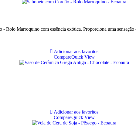
 - Rolo Marroquino com essência exótica. Proporciona uma sensação
Adicionar aos favoritos
Compare
Quick View
Adicionar aos favoritos
Compare
Quick View