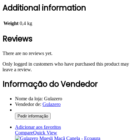
Additional information
Weight
0,4 kg
Reviews
There are no reviews yet.
Only logged in customers who have purchased this product may
leave a review.
Informação do Vendedor
Nome da loja:
Gulazero
Vendedor de:
Gulazero
Pedir informação
Adicionar aos favoritos
Compare
Quick View