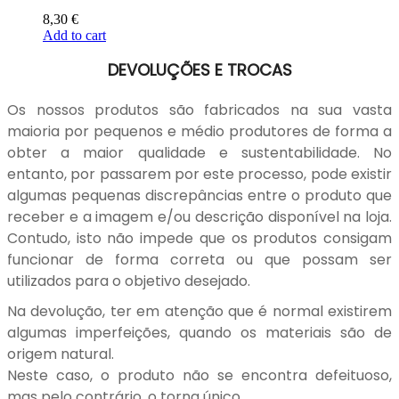
8,30
€
Add to cart
DEVOLUÇÕES E TROCAS
Os nossos produtos são fabricados na sua vasta
maioria por pequenos e médio produtores de forma a
obter a maior qualidade e sustentabilidade. No
entanto, por passarem por este processo, pode existir
algumas pequenas discrepâncias entre o produto que
receber e a imagem e/ou descrição disponível na loja.
Contudo, isto não impede que os produtos consigam
funcionar de forma correta ou que possam ser
utilizados para o objetivo desejado.
Na devolução, ter em atenção que é normal existirem
algumas imperfeições, quando os materiais são de
origem natural.
Neste caso, o produto não se encontra defeituoso,
mas pelo contrário, o torna único.