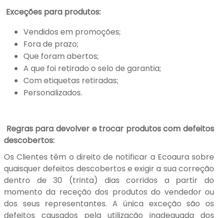
Exceções para produtos:
Vendidos em promoções;
Fora de prazo;
Que foram abertos;
A que foi retirado o selo de garantia;
Com etiquetas retiradas;
Personalizados.
Regras para devolver e trocar produtos com defeitos
descobertos:
Os Clientes têm o direito de notificar a Ecoaura sobre
quaisquer defeitos descobertos e exigir a sua correção
dentro de 30 (trinta) dias corridos a partir do
momento da receção dos produtos do vendedor ou
dos seus representantes. A única exceção são os
defeitos causados pela utilização inadequada dos