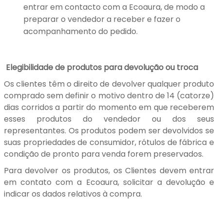
entrar em contacto com a Ecoaura, de modo a
preparar o vendedor a receber e fazer o
acompanhamento do pedido.
Elegibilidade de produtos para devolução ou troca
Os clientes têm o direito de devolver qualquer produto
comprado sem definir o motivo dentro de 14 (catorze)
dias corridos a partir do momento em que receberem
esses produtos do vendedor ou dos seus
representantes. Os produtos podem ser devolvidos se
suas propriedades de consumidor, rótulos de fábrica e
condição de pronto para venda forem preservados.
Para devolver os produtos, os Clientes devem entrar
em contato com a Ecoaura, solicitar a devolução e
indicar os dados relativos à compra.