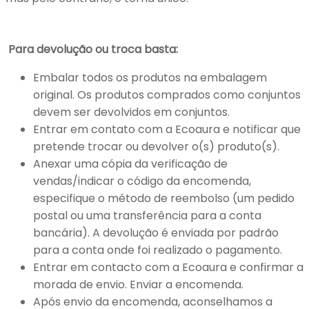
Para devolução ou troca basta:
Embalar todos os produtos na embalagem
original. Os produtos comprados como conjuntos
devem ser devolvidos em conjuntos.
Entrar em contato com a Ecoaura e notificar que
pretende trocar ou devolver o(s) produto(s).
Anexar uma cópia da verificação de
vendas/indicar o código da encomenda,
especifique o método de reembolso (um pedido
postal ou uma transferência para a conta
bancária). A devolução é enviada por padrão
para a conta onde foi realizado o pagamento.
Entrar em contacto com a Ecoaura e confirmar a
morada de envio. Enviar a encomenda.
Após envio da encomenda, aconselhamos a