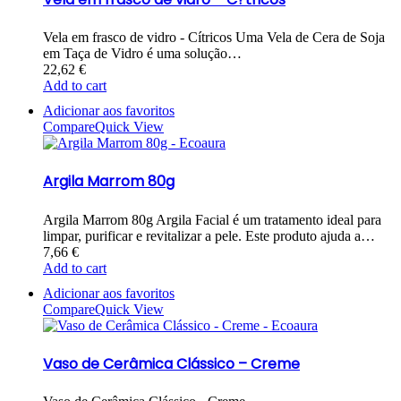
Vela em frasco de vidro - Cítricos Uma Vela de Cera de Soja
em Taça de Vidro é uma solução…
22,62
€
Add to cart
Adicionar aos favoritos
Compare
Quick View
Argila Marrom 80g
Argila Marrom 80g Argila Facial é um tratamento ideal para
limpar, purificar e revitalizar a pele. Este produto ajuda a…
7,66
€
Add to cart
Adicionar aos favoritos
Compare
Quick View
Vaso de Cerâmica Clássico – Creme