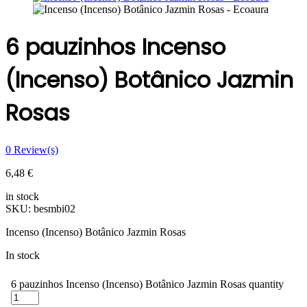
6 pauzinhos Incenso
(Incenso) Botânico Jazmin
Rosas
0
Review(s)
6,48
€
in stock
SKU:
besmbi02
Incenso (Incenso) Botânico Jazmin Rosas
In stock
6 pauzinhos Incenso (Incenso) Botânico Jazmin Rosas quantity