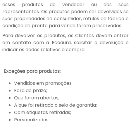
esses produtos do vendedor ou dos seus
representantes. Os produtos podem ser devolvidos se
suas propriedades de consumidor, rótulos de fábrica e
condição de pronto para venda forem preservados.
Para devolver os produtos, os Clientes devem entrar
em contato com a Ecoaura, solicitar a devolução e
indicar os dados relativos à compra.
Exceções para produtos:
Vendidos em promoções;
Fora de prazo;
Que foram abertos;
A que foi retirado o selo de garantia;
Com etiquetas retiradas;
Personalizados.