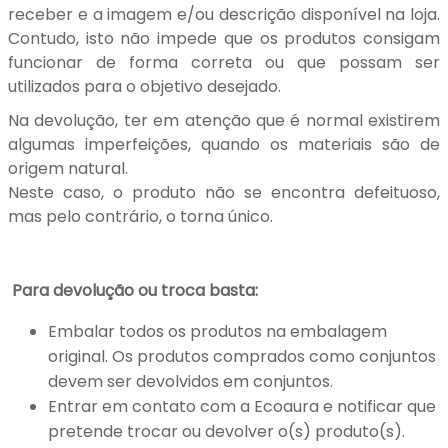
receber e a imagem e/ou descrição disponível na loja.
Contudo, isto não impede que os produtos consigam
funcionar de forma correta ou que possam ser
utilizados para o objetivo desejado.
Na devolução, ter em atenção que é normal existirem
algumas imperfeições, quando os materiais são de
origem natural.
Neste caso, o produto não se encontra defeituoso,
mas pelo contrário, o torna único.
Para devolução ou troca basta:
Embalar todos os produtos na embalagem
original. Os produtos comprados como conjuntos
devem ser devolvidos em conjuntos.
Entrar em contato com a Ecoaura e notificar que
pretende trocar ou devolver o(s) produto(s).