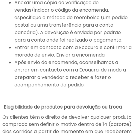
Anexar uma cópia da verificação de
vendas/indicar o código da encomenda,
especifique o método de reembolso (um pedido
postal ou uma transferência para a conta
bancária). A devolução é enviada por padrão
para a conta onde foi realizado o pagamento.
Entrar em contacto com a Ecoaura e confirmar a
morada de envio. Enviar a encomenda.
Após envio da encomenda, aconselhamos a
entrar em contacto com a Ecoaura, de modo a
preparar o vendedor a receber e fazer o
acompanhamento do pedido.
Elegibilidade de produtos para devolução ou troca
Os clientes têm o direito de devolver qualquer produto
comprado sem definir o motivo dentro de 14 (catorze)
dias corridos a partir do momento em que receberem