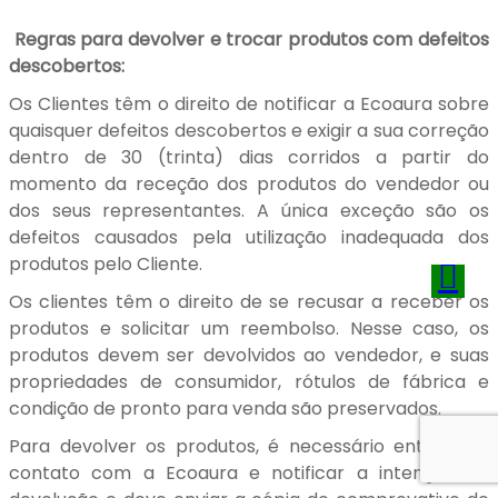
Regras para devolver e trocar produtos com defeitos
descobertos:
Os Clientes têm o direito de notificar a Ecoaura sobre
quaisquer defeitos descobertos e exigir a sua correção
dentro de 30 (trinta) dias corridos a partir do
momento da receção dos produtos do vendedor ou
dos seus representantes. A única exceção são os
defeitos causados pela utilização inadequada dos
produtos pelo Cliente.
Os clientes têm o direito de se recusar a receber os
produtos e solicitar um reembolso. Nesse caso, os
produtos devem ser devolvidos ao vendedor, e suas
propriedades de consumidor, rótulos de fábrica e
condição de pronto para venda são preservados.
Para devolver os produtos, é necessário entrar em
contato com a Ecoaura e notificar a intenção de