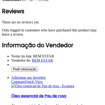
Reviews
There are no reviews yet.
Only logged in customers who have purchased this product may
leave a review.
Informação do Vendedor
Nome da loja:
BEM ESTAR
Vendedor de:
BEM ESTAR
Pedir informação
Adicionar aos favoritos
Compare
Quick View
Óleo essencial de Pau de rosa