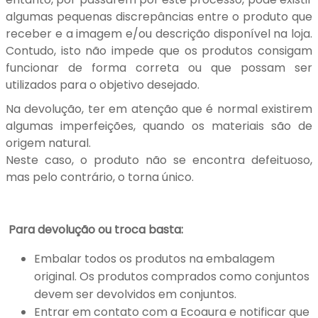
algumas pequenas discrepâncias entre o produto que
receber e a imagem e/ou descrição disponível na loja.
Contudo, isto não impede que os produtos consigam
funcionar de forma correta ou que possam ser
utilizados para o objetivo desejado.
Na devolução, ter em atenção que é normal existirem
algumas imperfeições, quando os materiais são de
origem natural.
Neste caso, o produto não se encontra defeituoso,
mas pelo contrário, o torna único.
Para devolução ou troca basta:
Embalar todos os produtos na embalagem
original. Os produtos comprados como conjuntos
devem ser devolvidos em conjuntos.
Entrar em contato com a Ecoaura e notificar que