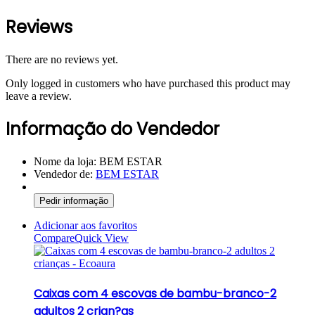
Reviews
There are no reviews yet.
Only logged in customers who have purchased this product may
leave a review.
Informação do Vendedor
Nome da loja:
BEM ESTAR
Vendedor de:
BEM ESTAR
Pedir informação
Adicionar aos favoritos
Compare
Quick View
Caixas com 4 escovas de bambu-branco-2
adultos 2 crian?as