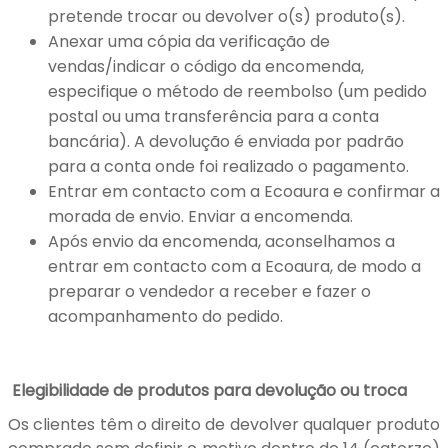
pretende trocar ou devolver o(s) produto(s).
Anexar uma cópia da verificação de
vendas/indicar o código da encomenda,
especifique o método de reembolso (um pedido
postal ou uma transferência para a conta
bancária). A devolução é enviada por padrão
para a conta onde foi realizado o pagamento.
Entrar em contacto com a Ecoaura e confirmar a
morada de envio. Enviar a encomenda.
Após envio da encomenda, aconselhamos a
entrar em contacto com a Ecoaura, de modo a
preparar o vendedor a receber e fazer o
acompanhamento do pedido.
Elegibilidade de produtos para devolução ou troca
Os clientes têm o direito de devolver qualquer produto