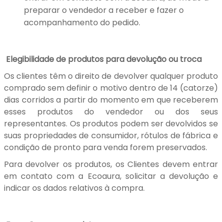
preparar o vendedor a receber e fazer o
acompanhamento do pedido.
Elegibilidade de produtos para devolução ou troca
Os clientes têm o direito de devolver qualquer produto
comprado sem definir o motivo dentro de 14 (catorze)
dias corridos a partir do momento em que receberem
esses produtos do vendedor ou dos seus
representantes. Os produtos podem ser devolvidos se
suas propriedades de consumidor, rótulos de fábrica e
condição de pronto para venda forem preservados.
Para devolver os produtos, os Clientes devem entrar
em contato com a Ecoaura, solicitar a devolução e
indicar os dados relativos à compra.