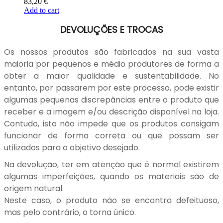
83,20
€
Add to cart
DEVOLUÇÕES E TROCAS
Os nossos produtos são fabricados na sua vasta
maioria por pequenos e médio produtores de forma a
obter a maior qualidade e sustentabilidade. No
entanto, por passarem por este processo, pode existir
algumas pequenas discrepâncias entre o produto que
receber e a imagem e/ou descrição disponível na loja.
Contudo, isto não impede que os produtos consigam
funcionar de forma correta ou que possam ser
utilizados para o objetivo desejado.
Na devolução, ter em atenção que é normal existirem
algumas imperfeições, quando os materiais são de
origem natural.
Neste caso, o produto não se encontra defeituoso,
mas pelo contrário, o torna único.