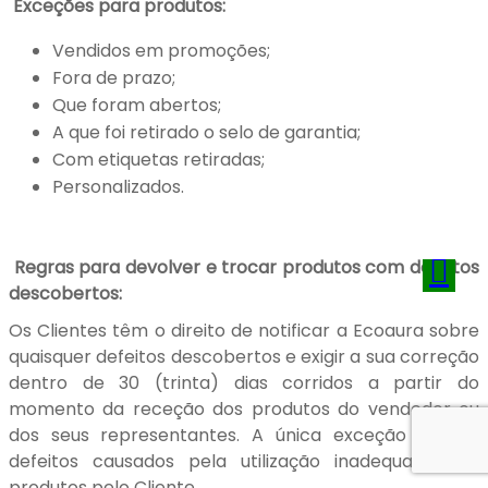
Exceções para produtos:
Vendidos em promoções;
Fora de prazo;
Que foram abertos;
A que foi retirado o selo de garantia;
Com etiquetas retiradas;
Personalizados.
Regras para devolver e trocar produtos com defeitos
descobertos:
Os Clientes têm o direito de notificar a Ecoaura sobre
quaisquer defeitos descobertos e exigir a sua correção
dentro de 30 (trinta) dias corridos a partir do
momento da receção dos produtos do vendedor ou
dos seus representantes. A única exceção são os
defeitos causados pela utilização inadequada dos
produtos pelo Cliente.