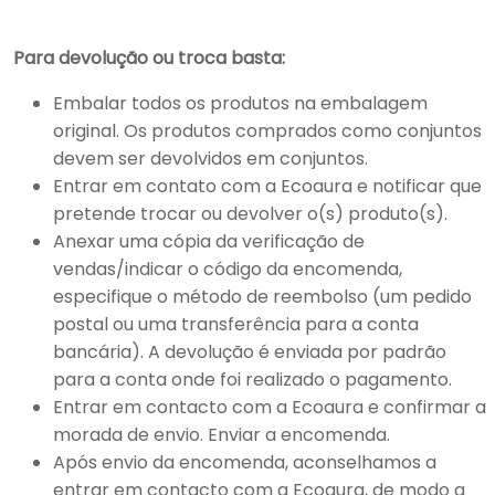
Para devolução ou troca basta:
Embalar todos os produtos na embalagem
original. Os produtos comprados como conjuntos
devem ser devolvidos em conjuntos.
Entrar em contato com a Ecoaura e notificar que
pretende trocar ou devolver o(s) produto(s).
Anexar uma cópia da verificação de
vendas/indicar o código da encomenda,
especifique o método de reembolso (um pedido
postal ou uma transferência para a conta
bancária). A devolução é enviada por padrão
para a conta onde foi realizado o pagamento.
Entrar em contacto com a Ecoaura e confirmar a
morada de envio. Enviar a encomenda.
Após envio da encomenda, aconselhamos a
entrar em contacto com a Ecoaura, de modo a