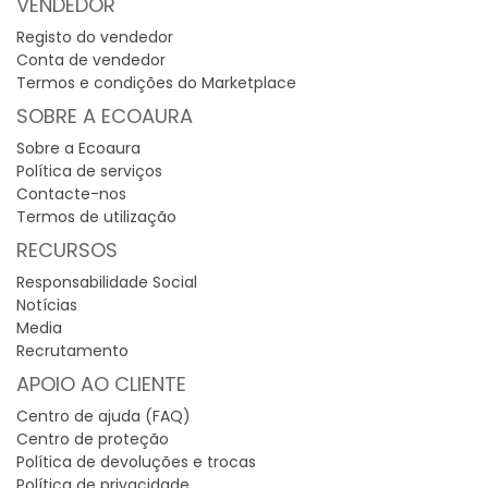
VENDEDOR
Registo do vendedor
Conta de vendedor
Termos e condições do Marketplace
SOBRE A ECOAURA
Sobre a Ecoaura
Política de serviços
Contacte-nos
Termos de utilização
RECURSOS
Responsabilidade Social
Notícias
Media
Recrutamento
APOIO AO CLIENTE
Centro de ajuda (FAQ)
Centro de proteção
Política de devoluções e trocas
Política de privacidade