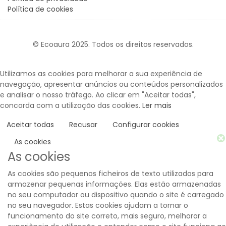
Política de cookies
© Ecoaura 2025. Todos os direitos reservados.
Utilizamos as cookies para melhorar a sua experiência de
navegação, apresentar anúncios ou conteúdos personalizados
e analisar o nosso tráfego. Ao clicar em "Aceitar todas",
concorda com a utilização das cookies.
Ler mais
Aceitar todas
Recusar
Configurar cookies
As cookies
As cookies
As cookies são pequenos ficheiros de texto utilizados para
armazenar pequenas informações. Elas estão armazenadas
no seu computador ou dispositivo quando o site é carregado
no seu navegador. Estas cookies ajudam a tornar o
funcionamento do site correto, mais seguro, melhorar a