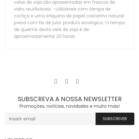
velas de soja são apresentadas em frascos de
vidro reutilizáveis. -utilizáveis ​​com tampa de
cortiça e uma etiqueta de papel castanho natural
presa com fio de juta. produto ecológico. O tempo
de queima desta vela de soja é de
aproximadamente 20 horas.
SUBSCREVA A NOSSA NEWSLETTER
Promoções, notícias, novidades e muito mais!