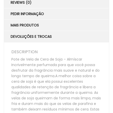
REVIEWS (0)
PEDIR INFORMAÇÃO
MAIS PRODUTOS
DEVOLUÇÕES E TROCAS
DESCRIPTION
Pote de Vela de Cera de Soja – Almíscar
Incrivelmente perfumada para que você possa
desfrutar da fragrância mais suave e natural e do
longo tempo de queima.A melhor coisa sobre a
cera de soja é que ela possui excelentes
qualidades de retenção de fragrância e libera a
fragrância uniformemente durante a queima. As
velas de soja queimam de forma mais limpa, mais
fria e duram mais do que as velas de parafina e
também deixam resíduos mínimos de cera. Estas