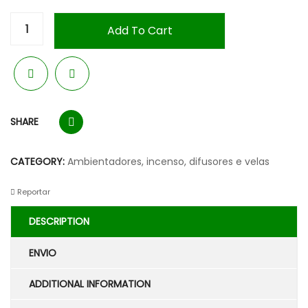
Add To Cart
SHARE
CATEGORY:
Ambientadores, incenso, difusores e velas
Reportar
DESCRIPTION
ENVIO
ADDITIONAL INFORMATION