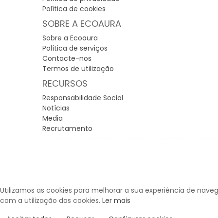
Política de cookies
SOBRE A ECOAURA
Sobre a Ecoaura
Política de serviços
Contacte-nos
Termos de utilização
RECURSOS
Responsabilidade Social
Notícias
Media
Recrutamento
Utilizamos as cookies para melhorar a sua experiência de naveg
com a utilização das cookies.
Ler mais