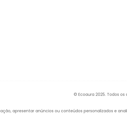
© Ecoaura 2025. Todos os d
ação, apresentar anúncios ou conteúdos personalizados e analis