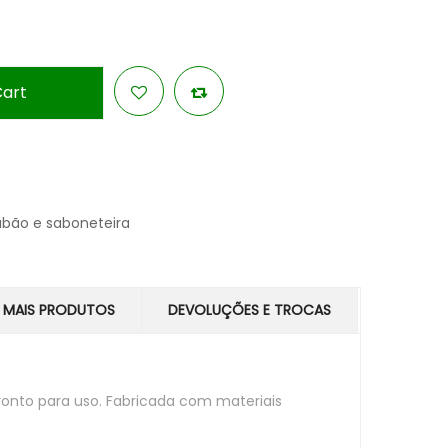
Cart
abão e saboneteira
MAIS PRODUTOS
DEVOLUÇÕES E TROCAS
ronto para uso. Fabricada com materiais