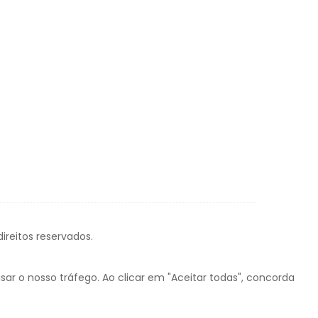
ireitos reservados.
ar o nosso tráfego. Ao clicar em "Aceitar todas", concorda