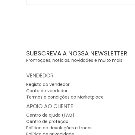
SUBSCREVA A NOSSA NEWSLETTER
Promoções, notícias, novidades e muito mais!
VENDEDOR
Registo do vendedor
Conta de vendedor
Termos e condições do Marketplace
APOIO AO CLIENTE
Centro de ajuda (FAQ)
Centro de proteção
Política de devoluções e trocas
Política de privacidade