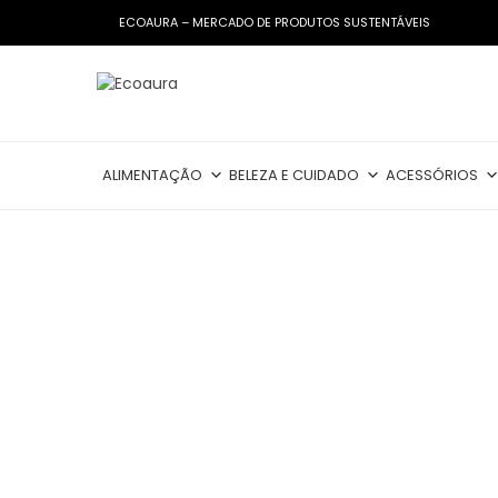
ECOAURA – MERCADO DE PRODUTOS SUSTENTÁVEIS
ALIMENTAÇÃO
BELEZA E CUIDADO
ACESSÓRIOS