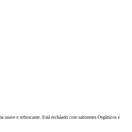
cia suave e refrescante. Está recháado com sabonetes Orgânicos e