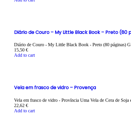
Diário de Couro – My Little Black Book – Preto (80 
Diário de Couro - My Little Black Book - Preto (80 páginas) G
15,50
€
Add to cart
Vela em frasco de vidro – Provença
Vela em frasco de vidro - Província Uma Vela de Cera de Soj
22,62
€
Add to cart