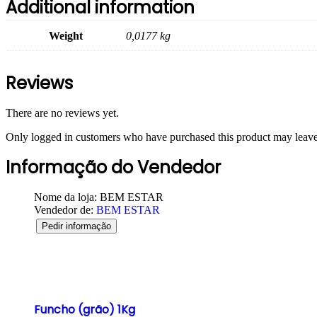
Additional information
Weight
0,0177 kg
Reviews
There are no reviews yet.
Only logged in customers who have purchased this product may leave
Informação do Vendedor
Nome da loja:
BEM ESTAR
Vendedor de:
BEM ESTAR
Pedir informação
Funcho (grão) 1Kg