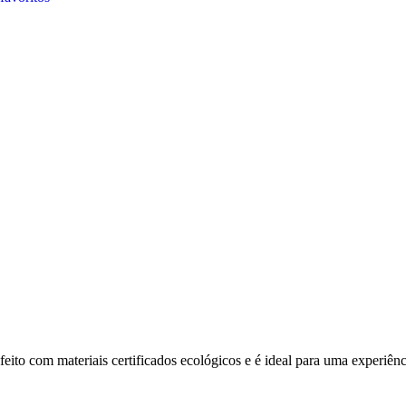
feito com materiais certificados ecológicos e é ideal para uma experiên