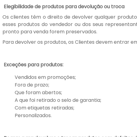
Elegibilidade de produtos para devolução ou troca
Os clientes têm o direito de devolver qualquer produ
esses produtos do vendedor ou dos seus representant
pronto para venda forem preservados.
Para devolver os produtos, os Clientes devem entrar em
Exceções para produtos:
Vendidos em promoções;
Fora de prazo;
Que foram abertos;
A que foi retirado o selo de garantia;
Com etiquetas retiradas;
Personalizados.