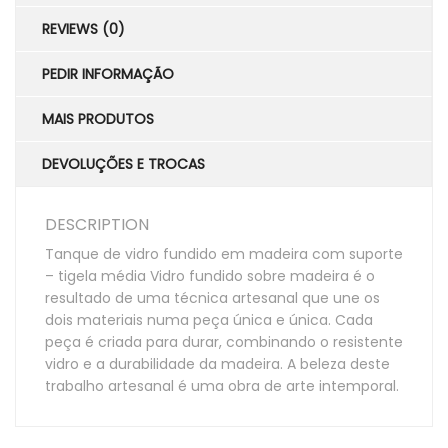
REVIEWS (0)
PEDIR INFORMAÇÃO
MAIS PRODUTOS
DEVOLUÇÕES E TROCAS
DESCRIPTION
Tanque de vidro fundido em madeira com suporte
– tigela média Vidro fundido sobre madeira é o
resultado de uma técnica artesanal que une os
dois materiais numa peça única e única. Cada
peça é criada para durar, combinando o resistente
vidro e a durabilidade da madeira. A beleza deste
trabalho artesanal é uma obra de arte intemporal.