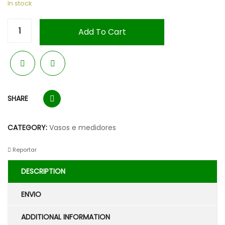
In stock
Add To Cart
SHARE
CATEGORY:
Vasos e medidores
Reportar
DESCRIPTION
ENVIO
ADDITIONAL INFORMATION