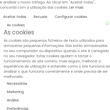
e analisar o nosso tráfego. Ao clicar em "Aceitar todas",
concorda com a utilização das cookies.
Ler mais
Aceitar todas
Recusar
Configurar cookies
As cookies
As cookies
As cookies são pequenos ficheiros de texto utilizados para
armazenar pequenas informações. Elas estão armazenadas
no seu computador ou dispositivo quando o site é carregado
no seu navegador. Estas cookies ajudam a tornar o
funcionamento do site correto, mais seguro, melhorar a
experiência de utilização e entender como o site funciona ao
analisar o que funciona corretamente e onde precisa de ser
melhorado.
Necessárias
Marketing
Análise
Preferências