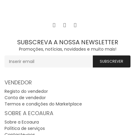
SUBSCREVA A NOSSA NEWSLETTER
Promoções, notícias, novidades e muito mais!
VENDEDOR
Registo do vendedor
Conta de vendedor
Termos e condições do Marketplace
SOBRE A ECOAURA
Sobre a Ecoaura
Política de serviços
Contacte-nos