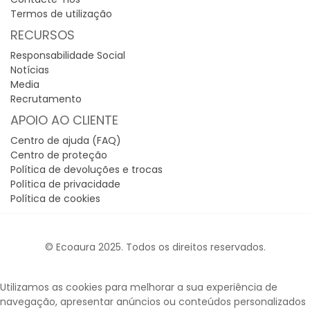
Termos de utilização
RECURSOS
Responsabilidade Social
Notícias
Media
Recrutamento
APOIO AO CLIENTE
Centro de ajuda (FAQ)
Centro de proteção
Política de devoluções e trocas
Política de privacidade
Política de cookies
© Ecoaura 2025. Todos os direitos reservados.
Utilizamos as cookies para melhorar a sua experiência de
navegação, apresentar anúncios ou conteúdos personalizados