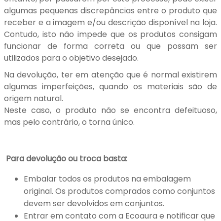
algumas pequenas discrepâncias entre o produto que
receber e a imagem e/ou descrição disponível na loja.
Contudo, isto não impede que os produtos consigam
funcionar de forma correta ou que possam ser
utilizados para o objetivo desejado.
Na devolução, ter em atenção que é normal existirem
algumas imperfeições, quando os materiais são de
origem natural.
Neste caso, o produto não se encontra defeituoso,
mas pelo contrário, o torna único.
Para devolução ou troca basta:
Embalar todos os produtos na embalagem
original. Os produtos comprados como conjuntos
devem ser devolvidos em conjuntos.
Entrar em contato com a Ecoaura e notificar que