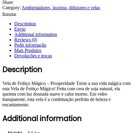
Share
Category:
Ambientadores, incenso, difusores e velas
Reportar
Description
Envio
Additional information
Reviews (0)
Pedir informação
Mais Produtos
Devoluções e trocas
Description
Vela de Feitiço Mágico – Prosperidade Torne a sua vida mágica com
esta Vela de Feitiço Mágico! Feita com cera de soja natural, ela
queima com luz dourada suave e calor morno. Em vidro
transparente, esta vela é a combinação perfeita de beleza e
encantamento.
Additional information