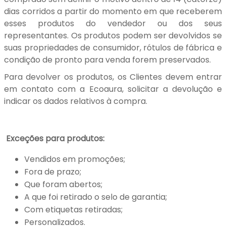
dias corridos a partir do momento em que receberem
esses produtos do vendedor ou dos seus
representantes. Os produtos podem ser devolvidos se
suas propriedades de consumidor, rótulos de fábrica e
condição de pronto para venda forem preservados.
Para devolver os produtos, os Clientes devem entrar
em contato com a Ecoaura, solicitar a devolução e
indicar os dados relativos à compra.
Exceções para produtos:
Vendidos em promoções;
Fora de prazo;
Que foram abertos;
A que foi retirado o selo de garantia;
Com etiquetas retiradas;
Personalizados.