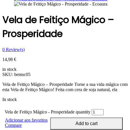
Vela de Feitiço Mágico –
Prosperidade
0
Review(s)
14,98
€
in stock
SKU:
bemsc05
Vela de Feitiço Mágico – Prosperidade Torne a sua vida mágica com
esta Vela de Feitiço Mágico! Feita com cera de soja natural, ela
In stock
Vela de Feitiço Mágico - Prosperidade quantity
Adicionar aos favoritos
Add to cart
Compare