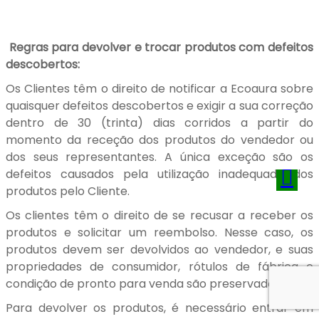
Regras para devolver e trocar produtos com defeitos
descobertos:
Os Clientes têm o direito de notificar a Ecoaura sobre
quaisquer defeitos descobertos e exigir a sua correção
dentro de 30 (trinta) dias corridos a partir do
momento da receção dos produtos do vendedor ou
dos seus representantes. A única exceção são os
defeitos causados pela utilização inadequada dos
produtos pelo Cliente.
Os clientes têm o direito de se recusar a receber os
produtos e solicitar um reembolso. Nesse caso, os
produtos devem ser devolvidos ao vendedor, e suas
propriedades de consumidor, rótulos de fábrica e
condição de pronto para venda são preservados.
Para devolver os produtos, é necessário entrar em