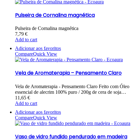
Pulseira de Cornalina magnética
Pulseira de Cornalina magnética
7,79
€
Add to cart
Adicionar aos favoritos
Compare
Quick View
Vela de Aromaterapia – Pensamento Claro
Vela de Aromaterapia - Pensamento Claro Feito com Óleo
essencial de alecrim 100% puro / 200g de cera de soja…
11,65
€
Add to cart
Adicionar aos favoritos
Compare
Quick View
Vaso de vidro fundido pendurado em madeira