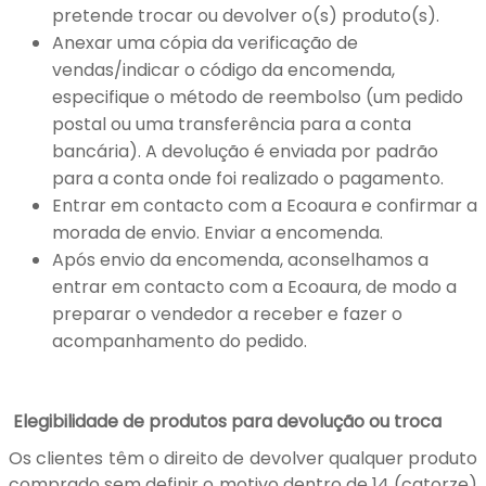
pretende trocar ou devolver o(s) produto(s).
Anexar uma cópia da verificação de
vendas/indicar o código da encomenda,
especifique o método de reembolso (um pedido
postal ou uma transferência para a conta
bancária). A devolução é enviada por padrão
para a conta onde foi realizado o pagamento.
Entrar em contacto com a Ecoaura e confirmar a
morada de envio. Enviar a encomenda.
Após envio da encomenda, aconselhamos a
entrar em contacto com a Ecoaura, de modo a
preparar o vendedor a receber e fazer o
acompanhamento do pedido.
Elegibilidade de produtos para devolução ou troca
Os clientes têm o direito de devolver qualquer produto
comprado sem definir o motivo dentro de 14 (catorze)