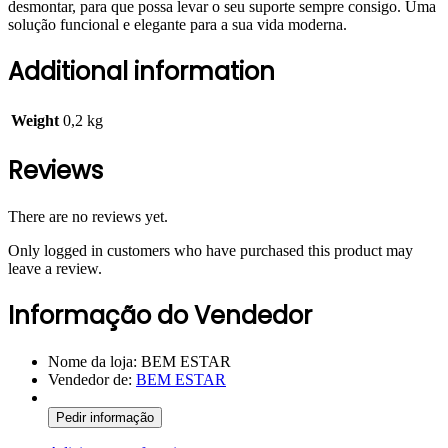
desmontar, para que possa levar o seu suporte sempre consigo. Uma
solução funcional e elegante para a sua vida moderna.
Additional information
Weight
0,2 kg
Reviews
There are no reviews yet.
Only logged in customers who have purchased this product may
leave a review.
Informação do Vendedor
Nome da loja:
BEM ESTAR
Vendedor de:
BEM ESTAR
Pedir informação