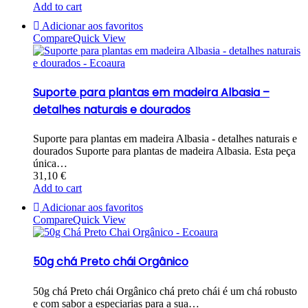
Add to cart
Adicionar aos favoritos
Compare
Quick View
Suporte para plantas em madeira Albasia –
detalhes naturais e dourados
Suporte para plantas em madeira Albasia - detalhes naturais e
dourados Suporte para plantas de madeira Albasia. Esta peça
única…
31,10
€
Add to cart
Adicionar aos favoritos
Compare
Quick View
50g chá Preto chái Orgânico
50g chá Preto chái Orgânico chá preto chái é um chá robusto
e com sabor a especiarias para a sua…