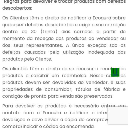
Regras para devolver e trocar produtos com defeitos
descobertos:
Os Clientes têm o direito de notificar a Ecoaura sobre
quaisquer defeitos descobertos e exigir a sua correção
dentro de 30 (trinta) dias corridos a partir do
momento da receção dos produtos do vendedor ou
dos seus representantes. A única exceção são os
defeitos causados pela utilização inadequada dos
produtos pelo Cliente.
Os clientes têm o direito de se recusar a receber os
produtos e solicitar um reembolso. Nesse caso, os
produtos devem ser devolvidos ao vendedor, e suas
propriedades de consumidor, rótulos de fábrica e
condição de pronto para venda são preservados.
Para devolver os produtos, é necessário entrar em
contato com a Ecoaura e notificar a intenção de
devolução e deve enviar a cópia do comprovativo de
compra/indicar o código da encomenda.