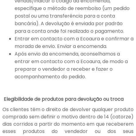
vendas/indicar o código da encomenda,
especifique o método de reembolso (um pedido
postal ou uma transferência para a conta
bancária). A devolução é enviada por padrão
para a conta onde foi realizado o pagamento.
Entrar em contacto com a Ecoaura e confirmar a
morada de envio. Enviar a encomenda.
Após envio da encomenda, aconselhamos a
entrar em contacto com a Ecoaura, de modo a
preparar o vendedor a receber e fazer o
acompanhamento do pedido.
Elegibilidade de produtos para devolução ou troca
Os clientes têm o direito de devolver qualquer produto
comprado sem definir o motivo dentro de 14 (catorze)
dias corridos a partir do momento em que receberem
esses produtos do vendedor ou dos seus