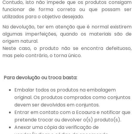
Contudo, isto não impede que os produtos consigam
funcionar de forma correta ou que possam ser
utilizados para o objetivo desejado.
Na devolução, ter em atenção que é normal existirem
algumas imperfeições, quando os materiais são de
origem natural.
Neste caso, o produto não se encontra defeituoso,
mas pelo contrário, o torna único.
Para devolução ou troca basta:
Embalar todos os produtos na embalagem
original. Os produtos comprados como conjuntos
devem ser devolvidos em conjuntos.
Entrar em contato com a Ecoaura e notificar que
pretende trocar ou devolver o(s) produto(s).
Anexar uma cópia da verificação de