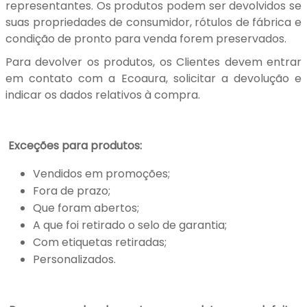
representantes. Os produtos podem ser devolvidos se
suas propriedades de consumidor, rótulos de fábrica e
condição de pronto para venda forem preservados.
Para devolver os produtos, os Clientes devem entrar
em contato com a Ecoaura, solicitar a devolução e
indicar os dados relativos à compra.
Exceções para produtos:
Vendidos em promoções;
Fora de prazo;
Que foram abertos;
A que foi retirado o selo de garantia;
Com etiquetas retiradas;
Personalizados.