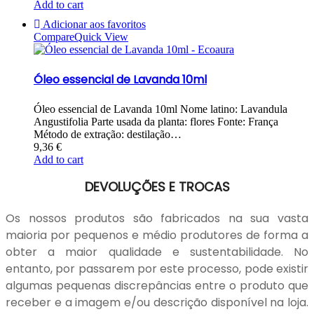
Add to cart
Adicionar aos favoritos
Compare
Quick View
Óleo essencial de Lavanda 10ml
Óleo essencial de Lavanda 10ml Nome latino: Lavandula
Angustifolia Parte usada da planta: flores Fonte: França
Método de extração: destilação…
9,36
€
Add to cart
DEVOLUÇÕES E TROCAS
Os nossos produtos são fabricados na sua vasta
maioria por pequenos e médio produtores de forma a
obter a maior qualidade e sustentabilidade. No
entanto, por passarem por este processo, pode existir
algumas pequenas discrepâncias entre o produto que
receber e a imagem e/ou descrição disponível na loja.