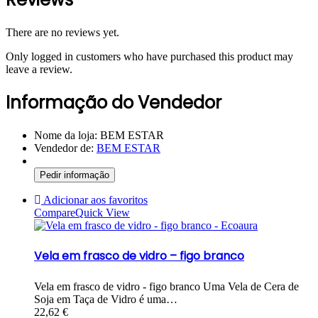
There are no reviews yet.
Only logged in customers who have purchased this product may
leave a review.
Informação do Vendedor
Nome da loja:
BEM ESTAR
Vendedor de:
BEM ESTAR
Pedir informação
Adicionar aos favoritos
Compare
Quick View
Vela em frasco de vidro – figo branco
Vela em frasco de vidro - figo branco Uma Vela de Cera de
Soja em Taça de Vidro é uma…
22,62
€