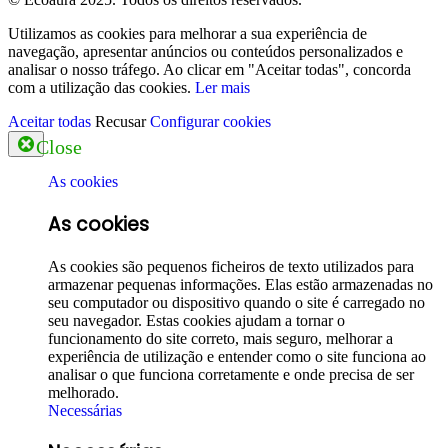
Utilizamos as cookies para melhorar a sua experiência de
navegação, apresentar anúncios ou conteúdos personalizados e
analisar o nosso tráfego. Ao clicar em "Aceitar todas", concorda
com a utilização das cookies.
Ler mais
Aceitar todas
Recusar
Configurar cookies
Close
As cookies
As cookies
As cookies são pequenos ficheiros de texto utilizados para
armazenar pequenas informações. Elas estão armazenadas no
seu computador ou dispositivo quando o site é carregado no
seu navegador. Estas cookies ajudam a tornar o
funcionamento do site correto, mais seguro, melhorar a
experiência de utilização e entender como o site funciona ao
analisar o que funciona corretamente e onde precisa de ser
melhorado.
Necessárias