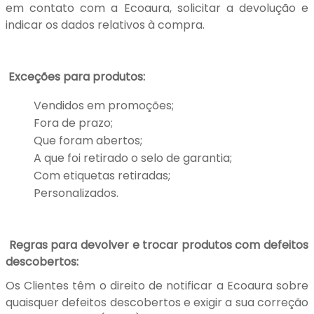
em contato com a Ecoaura, solicitar a devolução e
indicar os dados relativos à compra.
Exceções para produtos:
Vendidos em promoções;
Fora de prazo;
Que foram abertos;
A que foi retirado o selo de garantia;
Com etiquetas retiradas;
Personalizados.
Regras para devolver e trocar produtos com defeitos
descobertos:
Os Clientes têm o direito de notificar a Ecoaura sobre
quaisquer defeitos descobertos e exigir a sua correção