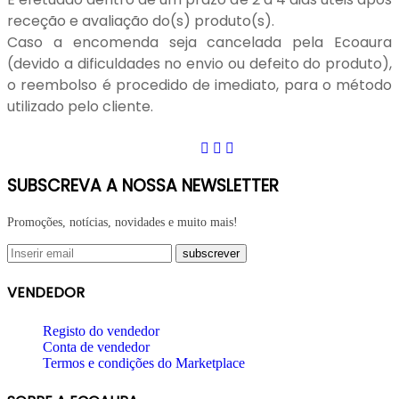
receção e avaliação do(s) produto(s).
Caso a encomenda seja cancelada pela Ecoaura
(devido a dificuldades no envio ou defeito do produto),
o reembolso é procedido de imediato, para o método
utilizado pelo cliente.
SUBSCREVA A NOSSA NEWSLETTER
Promoções, notícias, novidades e muito mais!
VENDEDOR
Registo do vendedor
Conta de vendedor
Termos e condições do Marketplace