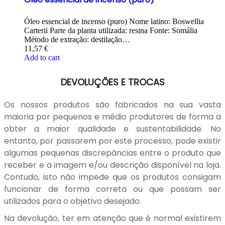
Óleo essencial de incenso (puro) Nome latino: Boswellia
Carterii Parte da planta utilizada: resina Fonte: Somália
Método de extração: destilação…
11,57
€
Add to cart
DEVOLUÇÕES E TROCAS
Os nossos produtos são fabricados na sua vasta
maioria por pequenos e médio produtores de forma a
obter a maior qualidade e sustentabilidade. No
entanto, por passarem por este processo, pode existir
algumas pequenas discrepâncias entre o produto que
receber e a imagem e/ou descrição disponível na loja.
Contudo, isto não impede que os produtos consigam
funcionar de forma correta ou que possam ser
utilizados para o objetivo desejado.
Na devolução, ter em atenção que é normal existirem