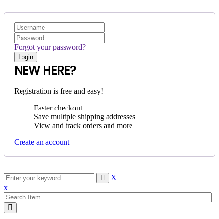
Forgot your password?
NEW HERE?
Registration is free and easy!
Faster checkout
Save multiple shipping addresses
View and track orders and more
Create an account
X
x