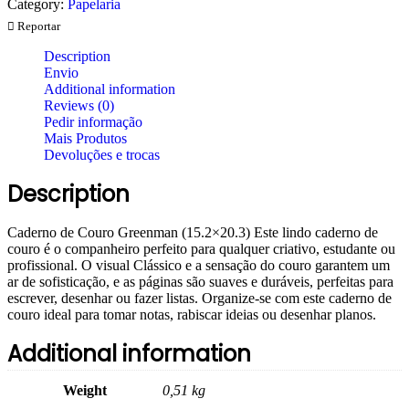
Category:
Papelaria
Reportar
Description
Envio
Additional information
Reviews (0)
Pedir informação
Mais Produtos
Devoluções e trocas
Description
Caderno de Couro Greenman (15.2×20.3) Este lindo caderno de
couro é o companheiro perfeito para qualquer criativo, estudante ou
profissional. O visual Clássico e a sensação do couro garantem um
ar de sofisticação, e as páginas são suaves e duráveis, perfeitas para
escrever, desenhar ou fazer listas. Organize-se com este caderno de
couro ideal para tomar notas, rabiscar ideias ou desenhar planos.
Additional information
Weight
0,51 kg