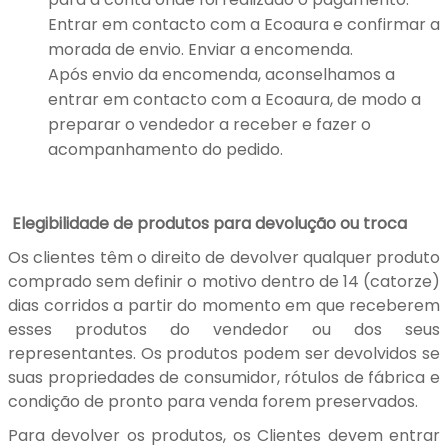
Entrar em contacto com a Ecoaura e confirmar a
morada de envio. Enviar a encomenda.
Após envio da encomenda, aconselhamos a
entrar em contacto com a Ecoaura, de modo a
preparar o vendedor a receber e fazer o
acompanhamento do pedido.
Elegibilidade de produtos para devolução ou troca
Os clientes têm o direito de devolver qualquer produto
comprado sem definir o motivo dentro de 14 (catorze)
dias corridos a partir do momento em que receberem
esses produtos do vendedor ou dos seus
representantes. Os produtos podem ser devolvidos se
suas propriedades de consumidor, rótulos de fábrica e
condição de pronto para venda forem preservados.
Para devolver os produtos, os Clientes devem entrar