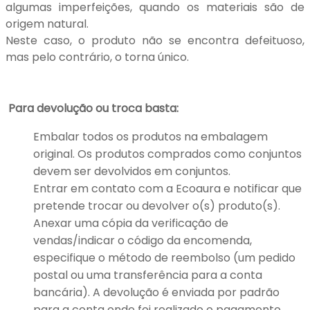
algumas imperfeições, quando os materiais são de
origem natural.
Neste caso, o produto não se encontra defeituoso,
mas pelo contrário, o torna único.
Para devolução ou troca basta:
Embalar todos os produtos na embalagem
original. Os produtos comprados como conjuntos
devem ser devolvidos em conjuntos.
Entrar em contato com a Ecoaura e notificar que
pretende trocar ou devolver o(s) produto(s).
Anexar uma cópia da verificação de
vendas/indicar o código da encomenda,
especifique o método de reembolso (um pedido
postal ou uma transferência para a conta
bancária). A devolução é enviada por padrão
para a conta onde foi realizado o pagamento.