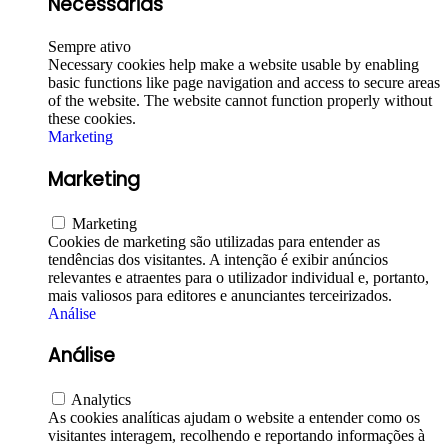
Necessárias
Sempre ativo
Necessary cookies help make a website usable by enabling
basic functions like page navigation and access to secure areas
of the website. The website cannot function properly without
these cookies.
Marketing
Marketing
Marketing
Cookies de marketing são utilizadas para entender as
tendências dos visitantes. A intenção é exibir anúncios
relevantes e atraentes para o utilizador individual e, portanto,
mais valiosos para editores e anunciantes terceirizados.
Análise
Análise
Analytics
As cookies analíticas ajudam o website a entender como os
visitantes interagem, recolhendo e reportando informações à