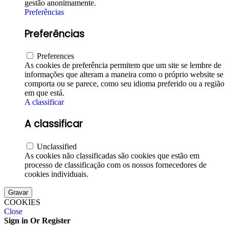
gestão anonimamente.
Preferências
Preferências
Preferences
As cookies de preferência permitem que um site se lembre de
informações que alteram a maneira como o próprio website se
comporta ou se parece, como seu idioma preferido ou a região
em que está.
A classificar
A classificar
Unclassified
As cookies não classificadas são cookies que estão em
processo de classificação com os nossos fornecedores de
cookies individuais.
Gravar
COOKIES
Close
Sign in Or Register