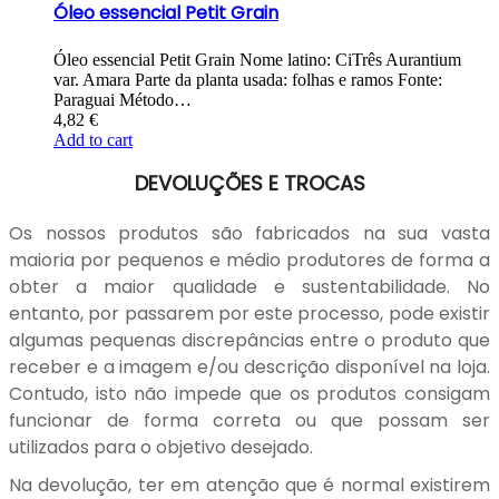
Óleo essencial Petit Grain
Óleo essencial Petit Grain Nome latino: CiTrês Aurantium
var. Amara Parte da planta usada: folhas e ramos Fonte:
Paraguai Método…
4,82
€
Add to cart
DEVOLUÇÕES E TROCAS
Os nossos produtos são fabricados na sua vasta
maioria por pequenos e médio produtores de forma a
obter a maior qualidade e sustentabilidade. No
entanto, por passarem por este processo, pode existir
algumas pequenas discrepâncias entre o produto que
receber e a imagem e/ou descrição disponível na loja.
Contudo, isto não impede que os produtos consigam
funcionar de forma correta ou que possam ser
utilizados para o objetivo desejado.
Na devolução, ter em atenção que é normal existirem