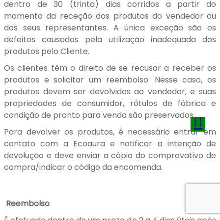
dentro de 30 (trinta) dias corridos a partir do
momento da receção dos produtos do vendedor ou
dos seus representantes. A única exceção são os
defeitos causados pela utilização inadequada dos
produtos pelo Cliente.
Os clientes têm o direito de se recusar a receber os
produtos e solicitar um reembolso. Nesse caso, os
produtos devem ser devolvidos ao vendedor, e suas
propriedades de consumidor, rótulos de fábrica e
condição de pronto para venda são preservados.
Para devolver os produtos, é necessário entrar em
contato com a Ecoaura e notificar a intenção de
devolução e deve enviar a cópia do comprovativo de
compra/indicar o código da encomenda.
Reembolso