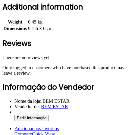
Additional information
Weight
0,45 kg
Dimensions
9 × 6 × 6 cm
Reviews
There are no reviews yet.
Only logged in customers who have purchased this product may
leave a review.
Informação do Vendedor
Nome da loja:
BEM ESTAR
Vendedor de:
BEM ESTAR
Pedir informação
Adicionar aos favoritos
Compare
Quick View