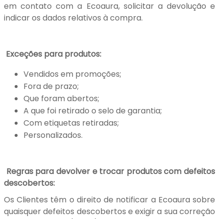
em contato com a Ecoaura, solicitar a devolução e
indicar os dados relativos à compra.
Exceções para produtos:
Vendidos em promoções;
Fora de prazo;
Que foram abertos;
A que foi retirado o selo de garantia;
Com etiquetas retiradas;
Personalizados.
Regras para devolver e trocar produtos com defeitos
descobertos:
Os Clientes têm o direito de notificar a Ecoaura sobre
quaisquer defeitos descobertos e exigir a sua correção