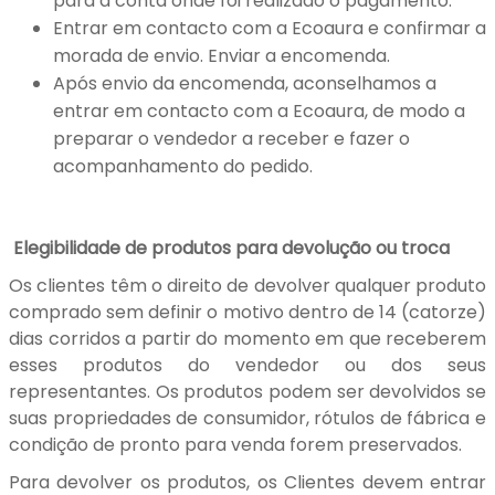
para a conta onde foi realizado o pagamento.
Entrar em contacto com a Ecoaura e confirmar a
morada de envio. Enviar a encomenda.
Após envio da encomenda, aconselhamos a
entrar em contacto com a Ecoaura, de modo a
preparar o vendedor a receber e fazer o
acompanhamento do pedido.
Elegibilidade de produtos para devolução ou troca
Os clientes têm o direito de devolver qualquer produto
comprado sem definir o motivo dentro de 14 (catorze)
dias corridos a partir do momento em que receberem
esses produtos do vendedor ou dos seus
representantes. Os produtos podem ser devolvidos se
suas propriedades de consumidor, rótulos de fábrica e
condição de pronto para venda forem preservados.
Para devolver os produtos, os Clientes devem entrar