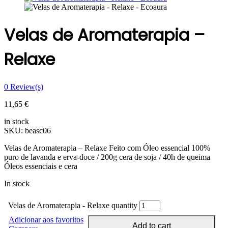
Velas de Aromaterapia –
Relaxe
0
Review(s)
11,65
€
in stock
SKU:
beasc06
Velas de Aromaterapia – Relaxe Feito com Óleo essencial 100%
puro de lavanda e erva-doce / 200g cera de soja / 40h de queima
Óleos essenciais e cera
In stock
Velas de Aromaterapia - Relaxe quantity
Adicionar aos favoritos
Add to cart