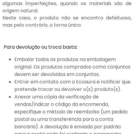
algumas imperfeições, quando os materiais são de
origem natural.
Neste caso, o produto não se encontra defeituoso,
mas pelo contrário, o torna único.
Para devolução ou troca basta:
Embalar todos os produtos na embalagem
original. Os produtos comprados como conjuntos
devem ser devolvidos em conjuntos.
Entrar em contato com a Ecoaura e notificar que
pretende trocar ou devolver o(s) produto(s).
Anexar uma cópia da verificação de
vendas/indicar o código da encomenda,
especifique o método de reembolso (um pedido
postal ou uma transferência para a conta
bancária). A devolução é enviada por padrão